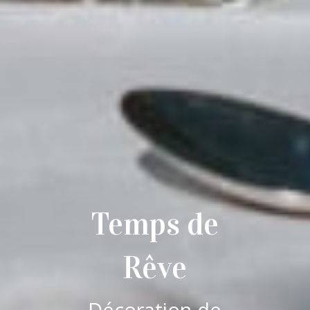
Temps de
Rêve
Décoration de