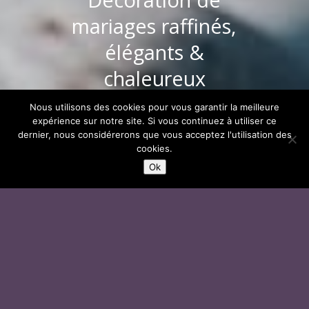
mariages raffinés,
élégants &
chaleureux
Nous utilisons des cookies pour vous garantir la meilleure
NOUS CONTACTER
expérience sur notre site. Si vous continuez à utiliser ce
dernier, nous considérerons que vous acceptez l'utilisation des
;
cookies.
Ok
Nos formules de