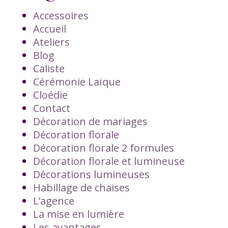
Accessoires
Accueil
Ateliers
Blog
Caliste
Cérémonie Laïque
Cloédie
Contact
Décoration de mariages
Décoration florale
Décoration florale 2 formules
Décoration florale et lumineuse
Décorations lumineuses
Habillage de chaises
L’agence
La mise en lumière
Les avantages