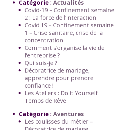
Catégorie :
Actualités
Covid-19 – Confinement semaine
2 : La force de l’interaction
Covid 19 – Confinement semaine
1 – Crise sanitaire, crise de la
concentration
Comment s’organise la vie de
l’entreprise ?
Qui suis-je ?
Décoratrice de mariage,
apprendre pour prendre
confiance !
Les Ateliers : Do it Yourself
Temps de Rêve
Catégorie :
Aventures
Les coulisses du métier –
Décoratrice de mariage