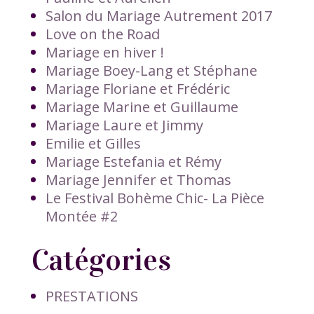
Salon du Mariage Autrement 2017
Love on the Road
Mariage en hiver !
Mariage Boey-Lang et Stéphane
Mariage Floriane et Frédéric
Mariage Marine et Guillaume
Mariage Laure et Jimmy
Emilie et Gilles
Mariage Estefania et Rémy
Mariage Jennifer et Thomas
Le Festival Bohème Chic- La Pièce
Montée #2
Catégories
PRESTATIONS