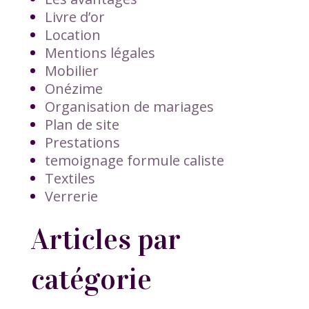
Livre d’or
Location
Mentions légales
Mobilier
Onézime
Organisation de mariages
Plan de site
Prestations
temoignage formule caliste
Textiles
Verrerie
Articles par
catégorie