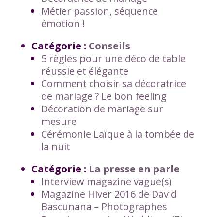
Métier passion, séquence
émotion !
Catégorie :
Conseils
5 règles pour une déco de table
réussie et élégante
Comment choisir sa décoratrice
de mariage ? Le bon feeling
Décoration de mariage sur
mesure
Cérémonie Laïque à la tombée de
la nuit
Catégorie :
La presse en parle
Interview magazine vague(s)
Magazine Hiver 2016 de David
Bascunana – Photographes