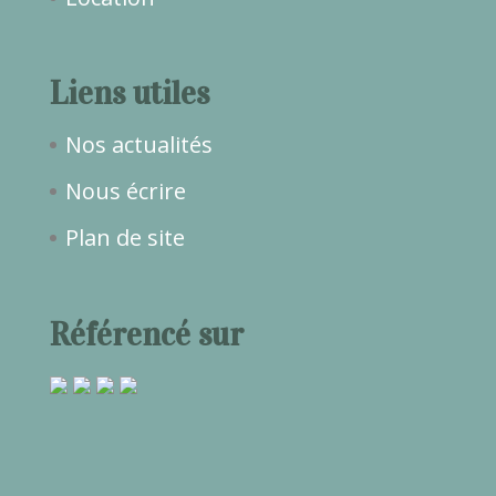
Liens utiles
Nos actualités
Nous écrire
Plan de site
Référencé sur