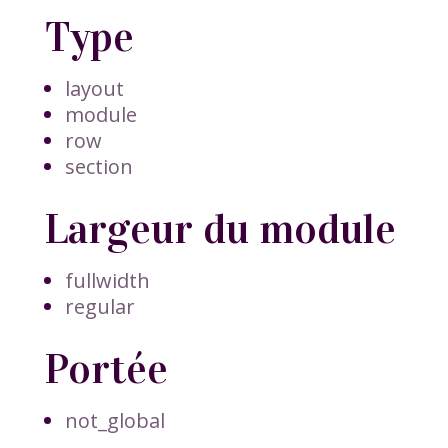
Type
layout
module
row
section
Largeur du module
fullwidth
regular
Portée
not_global