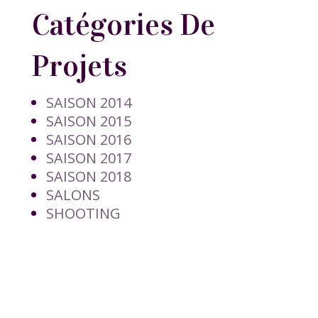
Catégories De
Projets
SAISON 2014
SAISON 2015
SAISON 2016
SAISON 2017
SAISON 2018
SALONS
SHOOTING