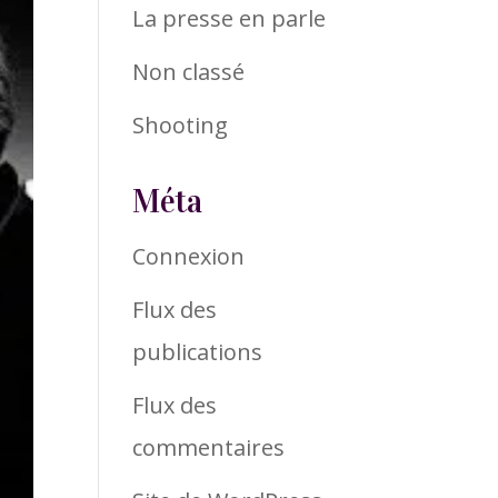
La presse en parle
Non classé
Shooting
Méta
Connexion
Flux des
publications
Flux des
commentaires