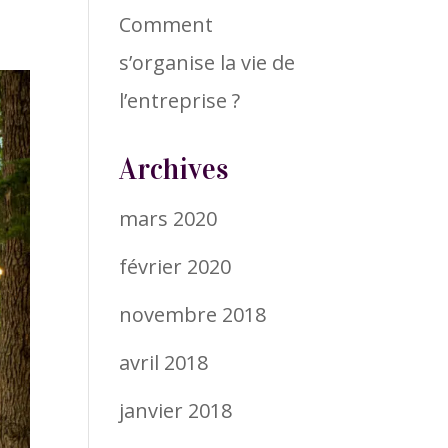
Comment
s’organise la vie de
l’entreprise ?
Archives
mars 2020
février 2020
novembre 2018
avril 2018
janvier 2018