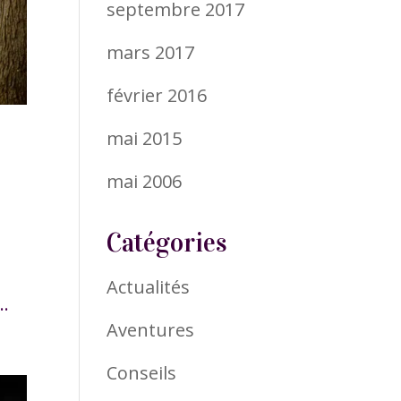
septembre 2017
mars 2017
février 2016
mai 2015
mai 2006
Catégories
t
Actualités
..
Aventures
Conseils