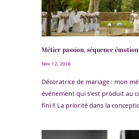
Métier passion, séquence émotion 
Nov 12, 2018
Décoratrice de mariage : mon mé
événement qui s’est produit au co
fini !! La priorité dans la concepti