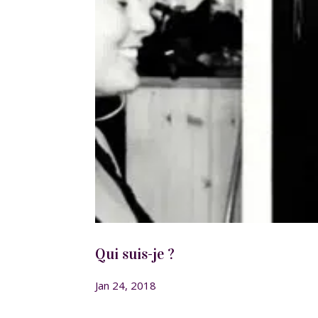
Qui suis-je ?
Jan 24, 2018