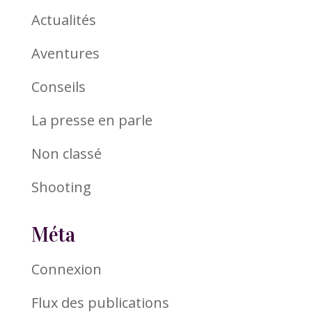
Actualités
Aventures
Conseils
La presse en parle
Non classé
Shooting
Méta
Connexion
Flux des publications