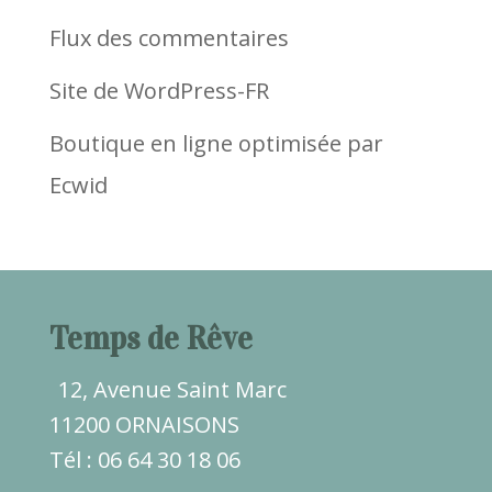
Flux des commentaires
Site de WordPress-FR
Boutique en ligne optimisée par
Ecwid
Temps de Rêve
12, Avenue Saint Marc
11200 ORNAISONS
Tél : 06 64 30 18 06