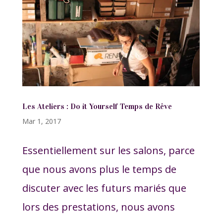
Les Ateliers : Do it Yourself Temps de Rêve
Mar 1, 2017
Essentiellement sur les salons, parce
que nous avons plus le temps de
discuter avec les futurs mariés que
lors des prestations, nous avons