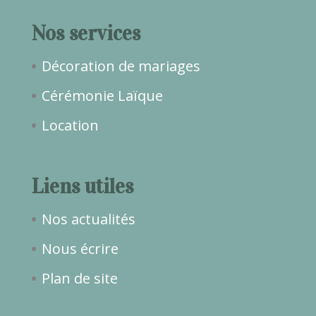
Nos services
Décoration de mariages
Cérémonie Laïque
Location
Liens utiles
Nos actualités
Nous écrire
Plan de site