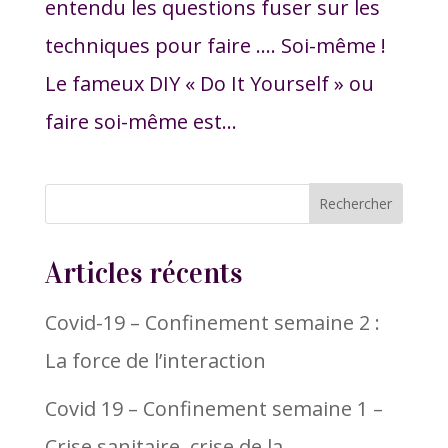
entendu les questions fuser sur les
techniques pour faire …. Soi-même !
Le fameux DIY « Do It Yourself » ou
faire soi-même est...
Articles récents
Covid-19 – Confinement semaine 2 :
La force de l’interaction
Covid 19 – Confinement semaine 1 –
Crise sanitaire, crise de la