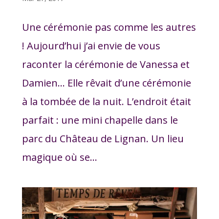
Une cérémonie pas comme les autres
! Aujourd’hui j’ai envie de vous
raconter la cérémonie de Vanessa et
Damien… Elle rêvait d’une cérémonie
à la tombée de la nuit. L’endroit était
parfait : une mini chapelle dans le
parc du Château de Lignan. Un lieu
magique où se...