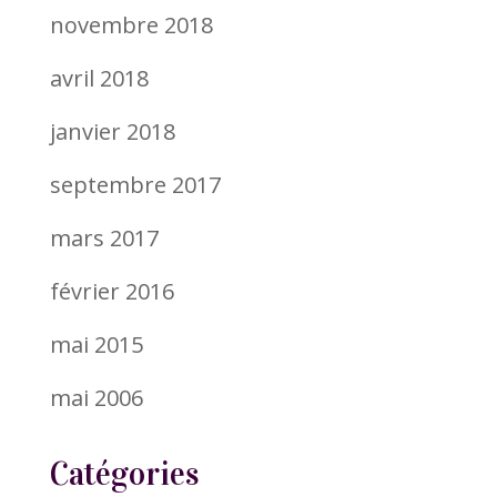
novembre 2018
avril 2018
janvier 2018
septembre 2017
mars 2017
février 2016
mai 2015
mai 2006
Catégories