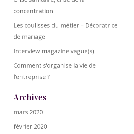
concentration
Les coulisses du métier – Décoratrice
de mariage
Interview magazine vague(s)
Comment s’organise la vie de
l’entreprise ?
Archives
mars 2020
février 2020