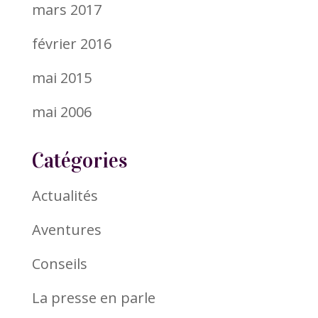
mars 2017
février 2016
mai 2015
mai 2006
Catégories
Actualités
Aventures
Conseils
La presse en parle