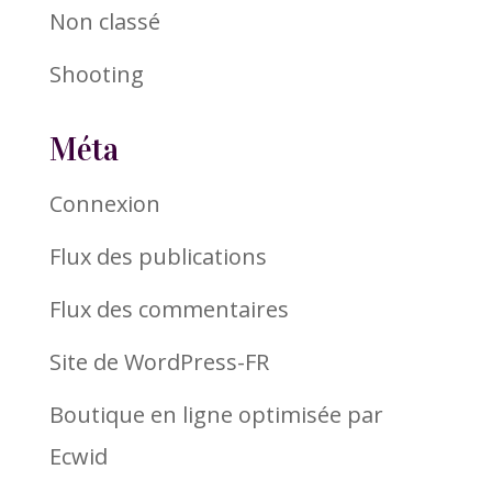
Non classé
Shooting
Méta
Connexion
Flux des publications
Flux des commentaires
Site de WordPress-FR
Boutique en ligne optimisée par
Ecwid