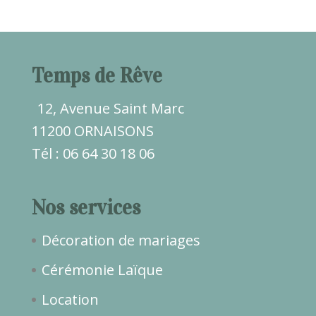
Temps de Rêve
12, Avenue Saint Marc
11200 ORNAISONS
Tél : 06 64 30 18 06
Nos services
Décoration de mariages
Cérémonie Laïque
Location