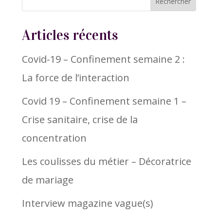
Articles récents
Covid-19 – Confinement semaine 2 :
La force de l’interaction
Covid 19 – Confinement semaine 1 –
Crise sanitaire, crise de la
concentration
Les coulisses du métier – Décoratrice
de mariage
Interview magazine vague(s)