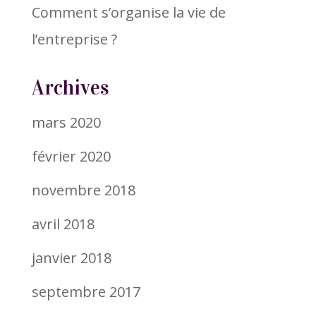
Comment s’organise la vie de
l’entreprise ?
Archives
mars 2020
février 2020
novembre 2018
avril 2018
janvier 2018
septembre 2017