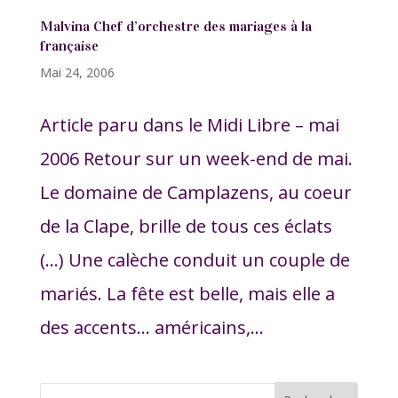
Malvina Chef d’orchestre des mariages à la
française
Mai 24, 2006
Article paru dans le Midi Libre – mai
2006 Retour sur un week-end de mai.
Le domaine de Camplazens, au coeur
de la Clape, brille de tous ces éclats
(…) Une calèche conduit un couple de
mariés. La fête est belle, mais elle a
des accents… américains,...