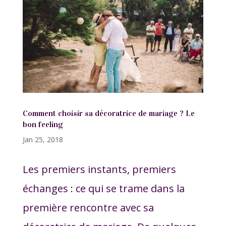
Comment choisir sa décoratrice de mariage ? Le
bon feeling
Jan 25, 2018
Les premiers instants, premiers
échanges : ce qui se trame dans la
première rencontre avec sa