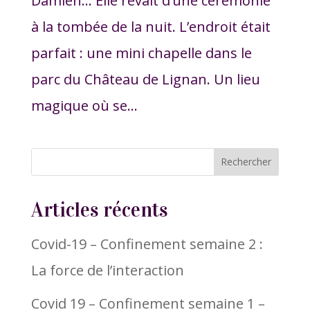
Damien… Elle rêvait d’une cérémonie
à la tombée de la nuit. L’endroit était
parfait : une mini chapelle dans le
parc du Château de Lignan. Un lieu
magique où se...
Articles récents
Covid-19 – Confinement semaine 2 :
La force de l’interaction
Covid 19 – Confinement semaine 1 –