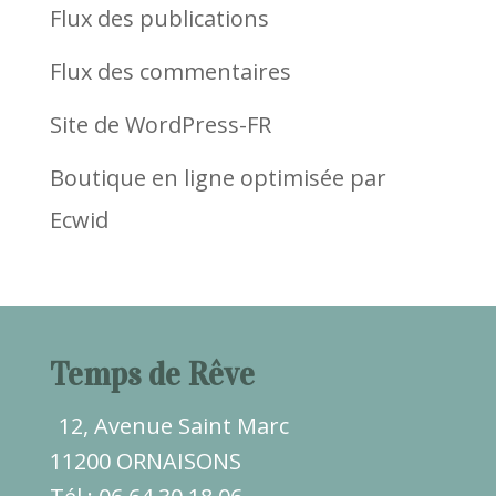
Flux des publications
Flux des commentaires
Site de WordPress-FR
Boutique en ligne optimisée par
Ecwid
Temps de Rêve
12, Avenue Saint Marc
11200 ORNAISONS