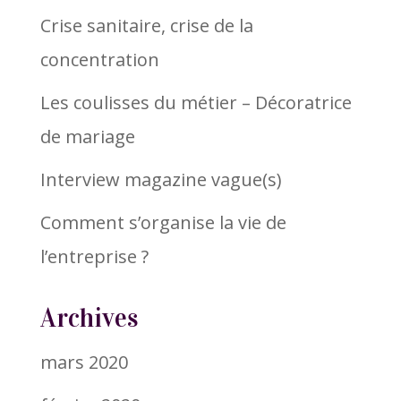
Crise sanitaire, crise de la
concentration
Les coulisses du métier – Décoratrice
de mariage
Interview magazine vague(s)
Comment s’organise la vie de
l’entreprise ?
Archives
mars 2020