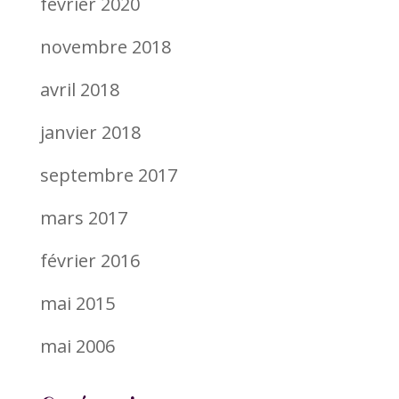
février 2020
novembre 2018
avril 2018
janvier 2018
septembre 2017
mars 2017
février 2016
mai 2015
mai 2006