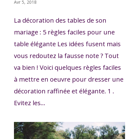
Avr 5, 2018
La décoration des tables de son
mariage : 5 règles faciles pour une
table élégante Les idées fusent mais
vous redoutez la fausse note ? Tout
va bien ! Voici quelques règles faciles
à mettre en oeuvre pour dresser une
décoration raffinée et élégante. 1 .
Evitez les...