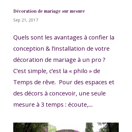
Décoration de mariage sur mesure
Sep 21, 2017
Quels sont les avantages à confier la
conception & l’installation de votre
décoration de mariage à un pro ?
C’est simple, c’est la « philo » de
Temps de rêve. Pour des espaces et
des décors à concevoir, une seule
mesure à 3 temps : écoute,...