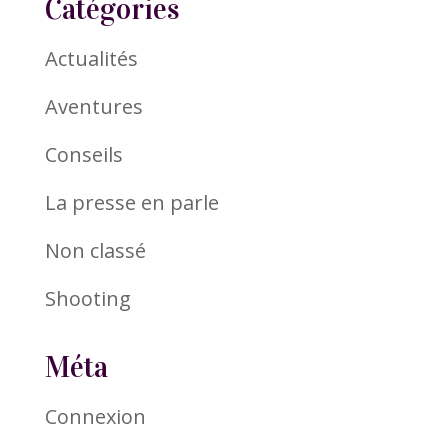
Catégories
Actualités
Aventures
Conseils
La presse en parle
Non classé
Shooting
Méta
Connexion