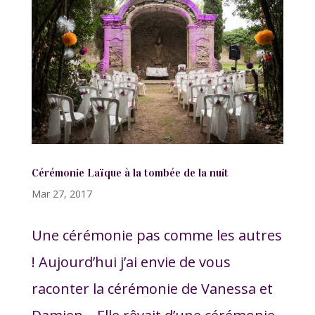
Cérémonie Laïque à la tombée de la nuit
Mar 27, 2017
Une cérémonie pas comme les autres
! Aujourd’hui j’ai envie de vous
raconter la cérémonie de Vanessa et