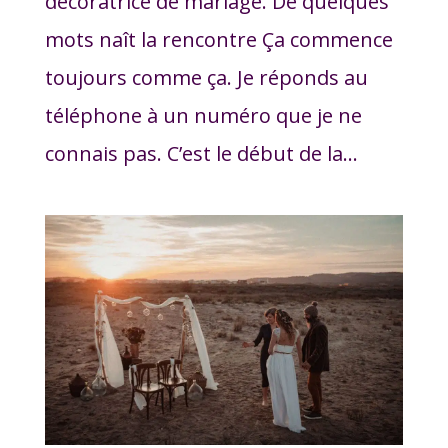
décoratrice de mariage. De quelques
mots naît la rencontre Ça commence
toujours comme ça. Je réponds au
téléphone à un numéro que je ne
connais pas. C’est le début de la...