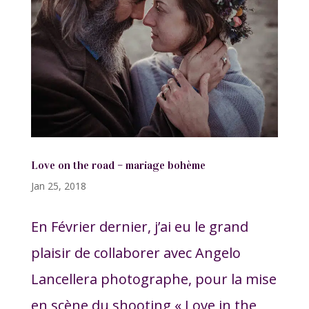
Love on the road – mariage bohème
Jan 25, 2018
En Février dernier, j’ai eu le grand
plaisir de collaborer avec Angelo
Lancellera photographe, pour la mise
en scène du shooting « Love in the