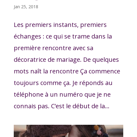
Jan 25, 2018
Les premiers instants, premiers
échanges : ce qui se trame dans la
première rencontre avec sa
décoratrice de mariage. De quelques
mots naît la rencontre Ça commence
toujours comme ça. Je réponds au
téléphone à un numéro que je ne
connais pas. C’est le début de la...