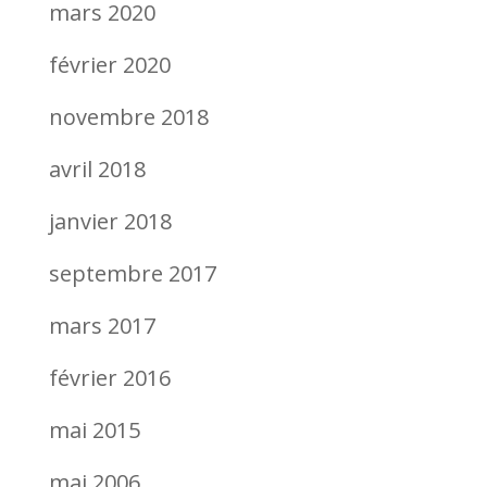
mars 2020
février 2020
novembre 2018
avril 2018
janvier 2018
septembre 2017
mars 2017
février 2016
mai 2015
mai 2006