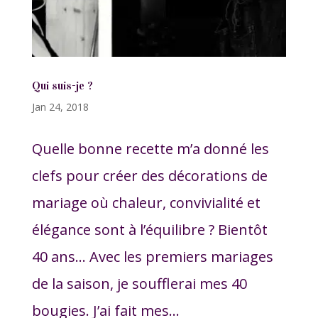
Qui suis-je ?
Jan 24, 2018
Quelle bonne recette m’a donné les
clefs pour créer des décorations de
mariage où chaleur, convivialité et
élégance sont à l’équilibre ? Bientôt
40 ans… Avec les premiers mariages
de la saison, je soufflerai mes 40
bougies. J’ai fait mes...