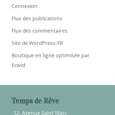
Connexion
Flux des publications
Flux des commentaires
Site de WordPress-FR
Boutique en ligne optimisée par
Ecwid
Temps de Rêve
12, Avenue Saint Marc