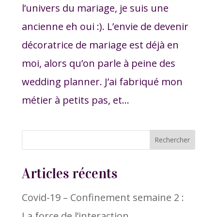
l’univers du mariage, je suis une
ancienne eh oui :). L’envie de devenir
décoratrice de mariage est déjà en
moi, alors qu’on parle à peine des
wedding planner. J’ai fabriqué mon
métier à petits pas, et...
Articles récents
Covid-19 – Confinement semaine 2 :
La force de l’interaction