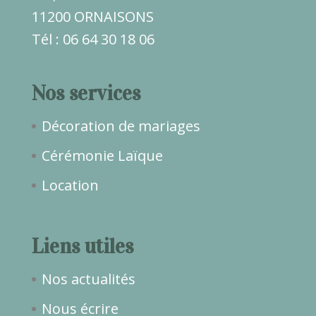
11200 ORNAISONS
Tél : 06 64 30 18 06
Nos services
Décoration de mariages
Cérémonie Laïque
Location
Liens utiles
Nos actualités
Nous écrire