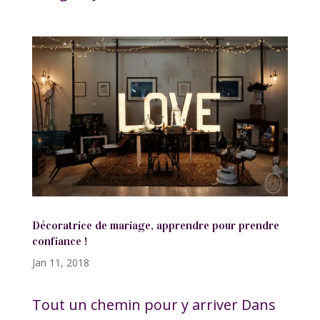
Décoratrice de mariage, apprendre pour prendre
confiance !
Jan 11, 2018
Tout un chemin pour y arriver Dans