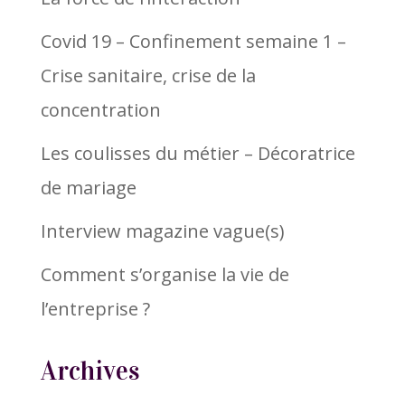
Covid 19 – Confinement semaine 1 –
Crise sanitaire, crise de la
concentration
Les coulisses du métier – Décoratrice
de mariage
Interview magazine vague(s)
Comment s’organise la vie de
l’entreprise ?
Archives