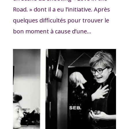
Road. » dont il a eu l’initiative. Après
quelques difficultés pour trouver le
bon moment à cause d’une...