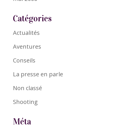
Catégories
Actualités
Aventures
Conseils
La presse en parle
Non classé
Shooting
Méta