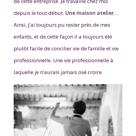
de cette entreprise. Je travaille chez moi
depuis le tout début.
Une maison atelier
…
Ainsi, j’ai toujours pu rester près de mes
enfants, et de cette façon il a toujours été
plutôt facile de concilier vie de famille et vie
professionnelle. Une vie professionnelle à
laquelle je n’aurais jamais osé croire.