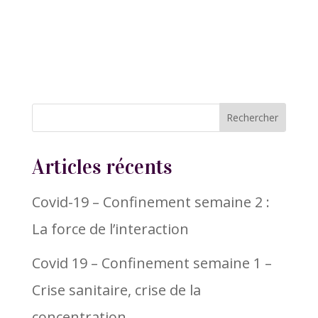
Articles récents
Covid-19 – Confinement semaine 2 :
La force de l’interaction
Covid 19 – Confinement semaine 1 –
Crise sanitaire, crise de la
concentration