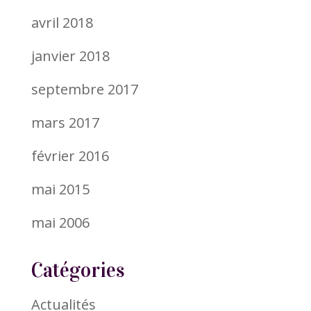
avril 2018
janvier 2018
septembre 2017
mars 2017
février 2016
mai 2015
mai 2006
Catégories
Actualités