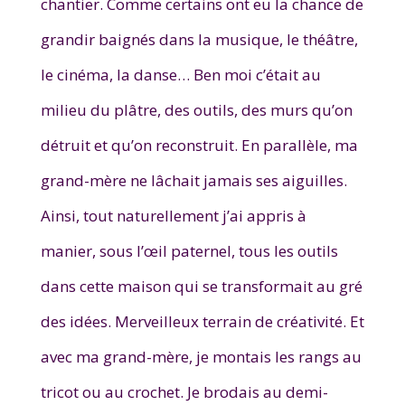
chantier. Comme certains ont eu la chance de
grandir baignés dans la musique, le théâtre,
le cinéma, la danse… Ben moi c’était au
milieu du plâtre, des outils, des murs qu’on
détruit et qu’on reconstruit. En parallèle, ma
grand-mère ne lâchait jamais ses aiguilles.
Ainsi, tout naturellement j’ai appris à
manier, sous l’œil paternel, tous les outils
dans cette maison qui se transformait au gré
des idées. Merveilleux terrain de créativité. Et
avec ma grand-mère, je montais les rangs au
tricot ou au crochet. Je brodais au demi-