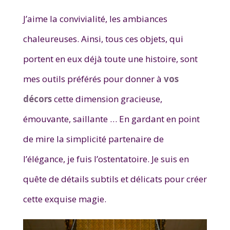
J’aime la convivialité, les ambiances
chaleureuses. Ainsi, tous ces objets, qui
portent en eux déjà toute une histoire, sont
mes outils préférés pour donner à
vos
décors
cette dimension gracieuse,
émouvante, saillante … En gardant en point
de mire la simplicité partenaire de
l’élégance, je fuis l’ostentatoire. Je suis en
quête de détails subtils et délicats pour créer
cette exquise magie.