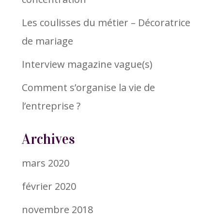
Les coulisses du métier – Décoratrice
de mariage
Interview magazine vague(s)
Comment s’organise la vie de
l’entreprise ?
Archives
mars 2020
février 2020
novembre 2018