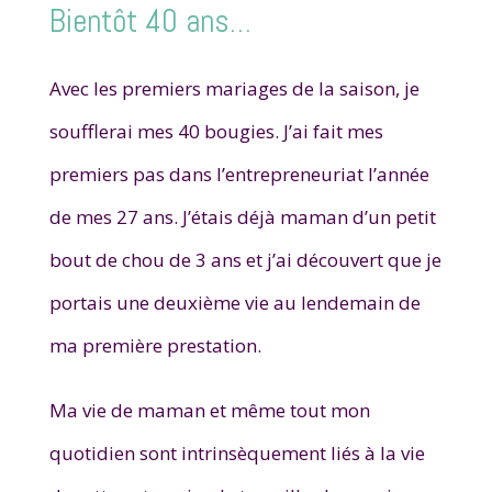
Bientôt 40 ans…
Avec les premiers mariages de la saison, je
soufflerai mes 40 bougies.
J’ai fait mes
premiers pas dans l’entrepreneuriat l’année
de mes 27 ans. J’étais déjà maman d’un petit
bout de chou de 3 ans et j’ai découvert que je
portais une deuxième vie au lendemain de
ma première prestation.
Ma vie de maman et même tout mon
quotidien sont intrinsèquement liés à la vie