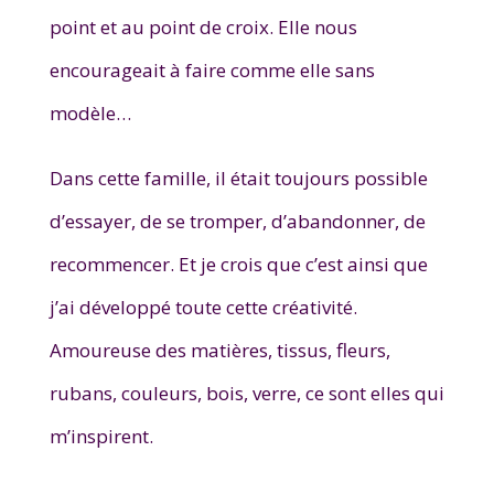
point et au point de croix. Elle nous
encourageait à faire comme elle sans
modèle…
Dans cette famille, il était toujours possible
d’essayer, de se tromper, d’abandonner, de
recommencer. Et je crois que c’est ainsi que
j’ai développé toute cette créativité.
Amoureuse des matières, tissus, fleurs,
rubans, couleurs, bois, verre, ce sont elles qui
m’inspirent.