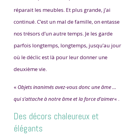
réparait les meubles. Et plus grande, j’ai
continué. C’est un mal de famille, on entasse
nos trésors d’un autre temps. Je les garde
parfois longtemps, longtemps, jusqu’au jour
où le déclic est là pour leur donner une
deuxième vie.
«
Objets inanimés avez-vous donc une âme …
qui s’attache à notre âme et la force d’aimer
« .
Des décors chaleureux et
élégants