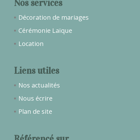
Nos services
Décoration de mariages
Cérémonie Laïque
Location
Liens utiles
Nos actualités
Nous écrire
Plan de site
Référencé sur