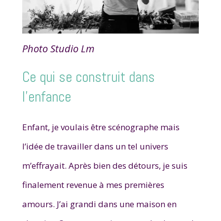
Photo Studio Lm
Ce qui se construit dans
l’enfance
Enfant, je voulais être scénographe mais
l’idée de travailler dans un tel univers
m’effrayait. A
près bien des détours, je suis
finalement revenue à mes premières
amours.
J’ai grandi dans une maison en