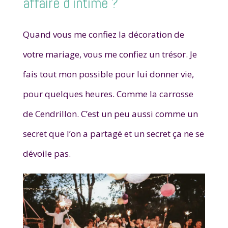
affaire d’intime ?
Quand vous me confiez la décoration de
votre mariage, vous me confiez un trésor. Je
fais tout mon possible pour lui donner vie,
pour quelques heures. Comme la carrosse
de Cendrillon. C’est un peu aussi comme un
secret que l’on a partagé et un secret ça ne se
dévoile pas.