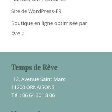
Site de WordPress-FR
Boutique en ligne optimisée par
Ecwid
Temps de Rêve
12, Avenue Saint Marc
11200 ORNAISONS
Tél : 06 64 30 18 06