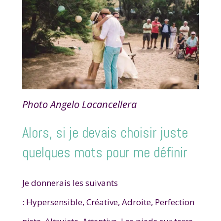
Photo Angelo Lacancellera
Alors, si je devais choisir juste
quelques mots pour me définir
Je donnerais les suivants
:
Hypersensible,
Créative,
Adroite,
Perfection