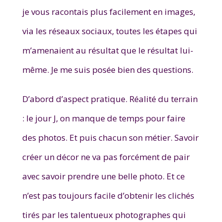
je vous racontais plus facilement en images,
via les réseaux sociaux, toutes les étapes qui
m’amenaient au résultat que le résultat lui-
même. Je me suis posée bien des questions.
D’abord d’aspect pratique. Réalité du terrain
: le jour J, on manque de temps pour faire
des photos. Et puis chacun son métier. Savoir
créer un décor ne va pas forcément de pair
avec savoir prendre une belle photo. Et ce
n’est pas toujours facile d’obtenir les clichés
tirés par les talentueux photographes qui