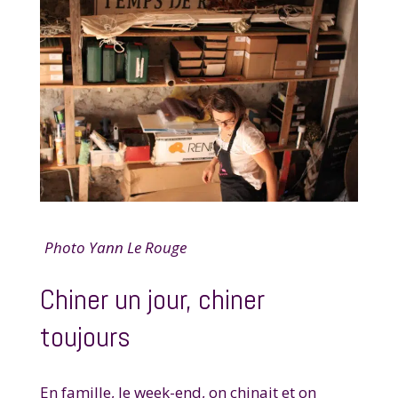
Photo Yann Le Rouge
Chiner un jour, chiner
toujours
En famille, le week-end, on chinait et on