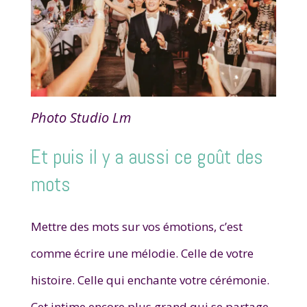
Photo Studio Lm
Et puis il y a aussi ce goût des
mots
Mettre des mots sur vos émotions, c’est
comme écrire une mélodie. Celle de votre
histoire. Celle qui enchante votre cérémonie.
Cet intime encore plus grand qui se partage