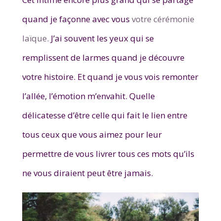
quand je façonne avec vous
votre cérémonie
laïque.
J’ai souvent les yeux qui se
remplissent de larmes quand je découvre
votre histoire. Et quand je vous vois remonter
l’allée, l’émotion m’envahit. Quelle
délicatesse d’être celle qui fait le lien entre
tous ceux que vous aimez pour leur
permettre de vous livrer tous ces mots qu’ils
ne vous diraient peut être jamais.