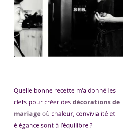
Quelle bonne recette m’a donné les
clefs pour créer des
décorations de
mariage
où
chaleur, convivialité et
élégance sont à l’équilibre ?