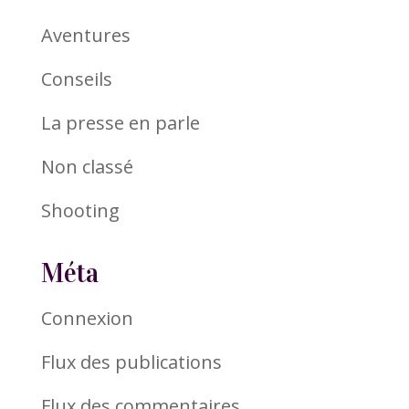
Aventures
Conseils
La presse en parle
Non classé
Shooting
Méta
Connexion
Flux des publications
Flux des commentaires