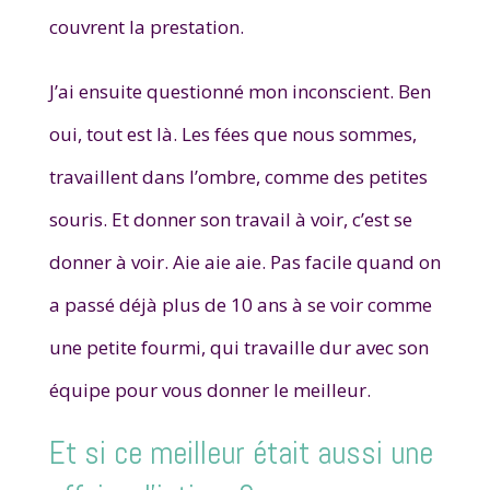
couvrent la prestation.
J’ai ensuite questionné mon inconscient. Ben
oui, tout est là. Les fées que nous sommes,
travaillent dans l’ombre, comme des petites
souris. Et donner son travail à voir, c’est se
donner à voir. Aie aie aie. Pas facile quand on
a passé déjà plus de 10 ans à se voir comme
une petite fourmi, qui travaille dur avec son
équipe pour vous donner le meilleur.
Et si ce meilleur était aussi une