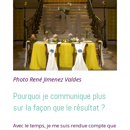
Photo René Jimenez Valdes
Pourquoi je communique plus
sur la façon que le résultat ?
Avec le temps, je me suis rendue compte que