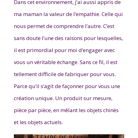
Dans cet environnement, j’ai aussi appris de
ma maman la valeur de l’empathie. Celle qui
nous permet de comprendre l’autre. C’est
sans doute l’une des raisons pour lesquelles,
il est primordial pour moi d’engager avec
vous un véritable échange. Sans ce fil, il est
tellement difficile de fabriquer pour vous.
Parce qu’il s’agit de façonner pour vous une
création unique. Un produit sur mesure,
pièce par pièce, en mêlant les objets chinés
et les objets actuels.