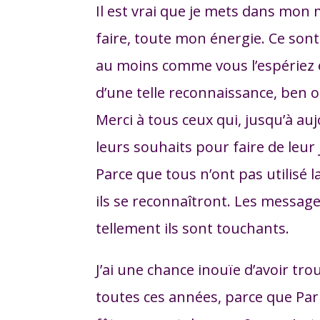
Il est vrai que je mets dans mo
faire, toute mon énergie. Ce sont
au moins comme vous l’espériez 
d’une telle reconnaissance, ben o
Merci à tous ceux qui, jusqu’à au
leurs souhaits pour faire de leur
Parce que tous n’ont pas utilisé 
ils se reconnaîtront. Les messag
tellement ils sont touchants.
J’ai une chance inouïe d’avoir tro
toutes ces années, parce que Pari