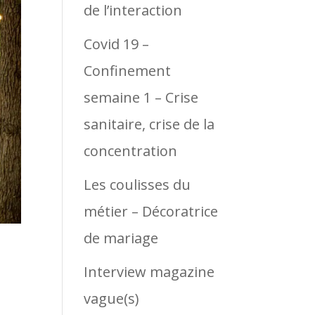
de l’interaction
Covid 19 –
Confinement
semaine 1 – Crise
sanitaire, crise de la
concentration
Les coulisses du
métier – Décoratrice
de mariage
Interview magazine
vague(s)
!