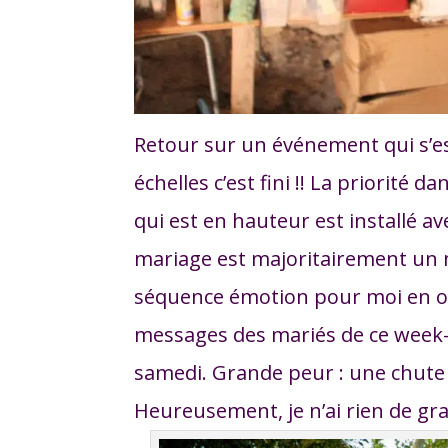
Retour sur un événement qui s’es
échelles c’est fini !! La priorité 
qui est en hauteur est installé a
mariage est majoritairement un
séquence émotion pour moi en 
messages des mariés de ce wee
samedi. Grande peur : une chute 
Heureusement, je n’ai rien de gra