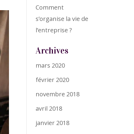
Comment
s’organise la vie de
l’entreprise ?
Archives
mars 2020
février 2020
novembre 2018
avril 2018
janvier 2018