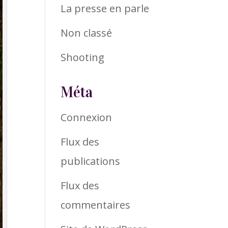
La presse en parle
Non classé
Shooting
Méta
Connexion
Flux des
publications
Flux des
commentaires