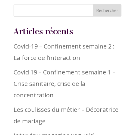
Articles récents
Covid-19 – Confinement semaine 2 :
La force de l’interaction
Covid 19 – Confinement semaine 1 –
Crise sanitaire, crise de la
concentration
Les coulisses du métier – Décoratrice
de mariage