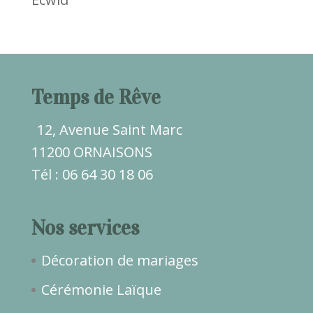
Temps de Rêve
12, Avenue Saint Marc
11200 ORNAISONS
Tél : 06 64 30 18 06
Nos services
Décoration de mariages
Cérémonie Laïque