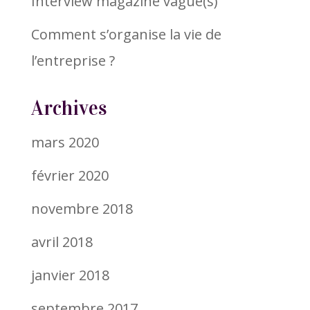
Interview magazine vague(s)
Comment s’organise la vie de
l’entreprise ?
Archives
mars 2020
février 2020
novembre 2018
avril 2018
janvier 2018
septembre 2017