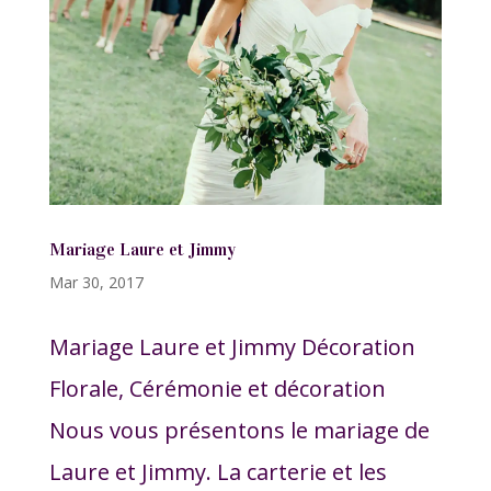
Mariage Laure et Jimmy
Mar 30, 2017
Mariage Laure et Jimmy Décoration
Florale, Cérémonie et décoration
Nous vous présentons le mariage de
Laure et Jimmy. La carterie et les