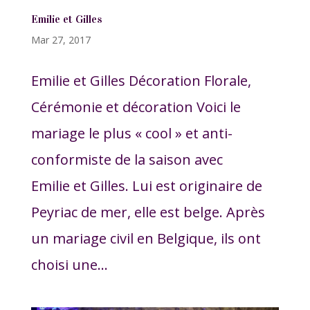
Emilie et Gilles
Mar 27, 2017
Emilie et Gilles Décoration Florale,
Cérémonie et décoration Voici le
mariage le plus « cool » et anti-
conformiste de la saison avec
Emilie et Gilles. Lui est originaire de
Peyriac de mer, elle est belge. Après
un mariage civil en Belgique, ils ont
choisi une...