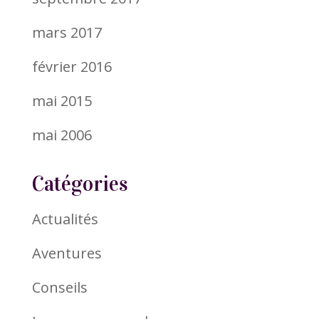
mars 2017
février 2016
mai 2015
mai 2006
Catégories
Actualités
Aventures
Conseils