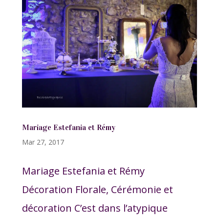
Mariage Estefania et Rémy
Mar 27, 2017
Mariage Estefania et Rémy
Décoration Florale, Cérémonie et
décoration C’est dans l’atypique