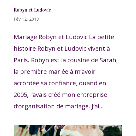
Robyn et Ludovic
Fév 12, 2018
Mariage Robyn et Ludovic La petite
histoire Robyn et Ludovic vivent à
Paris. Robyn est la cousine de Sarah,
la première mariée à m’avoir
accordée sa confiance, quand en
2005, j’avais créé mon entreprise
d’organisation de mariage. J’ai...