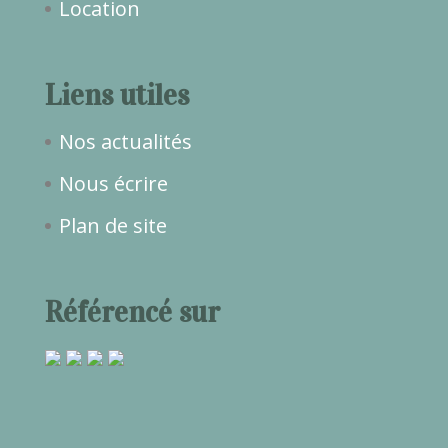
Location
Liens utiles
Nos actualités
Nous écrire
Plan de site
Référencé sur