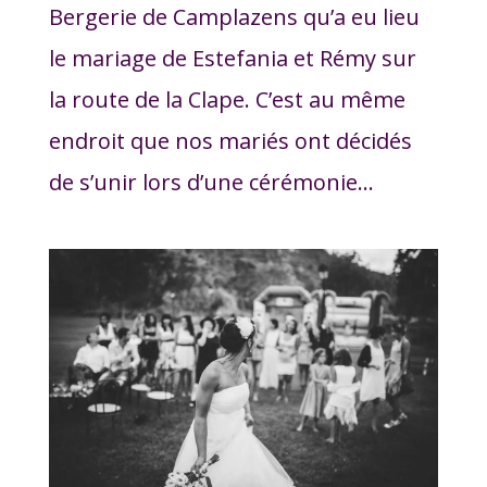
Bergerie de Camplazens qu’a eu lieu
le mariage de Estefania et Rémy sur
la route de la Clape. C’est au même
endroit que nos mariés ont décidés
de s’unir lors d’une cérémonie...