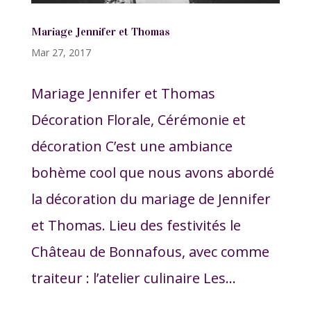
Mariage Jennifer et Thomas
Mar 27, 2017
Mariage Jennifer et Thomas
Décoration Florale, Cérémonie et
décoration C’est une ambiance
bohème cool que nous avons abordé
la décoration du mariage de Jennifer
et Thomas. Lieu des festivités le
Château de Bonnafous, avec comme
traiteur : l’atelier culinaire Les...