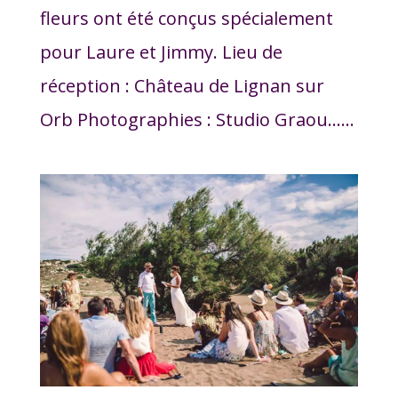
fleurs ont été conçus spécialement
pour Laure et Jimmy. Lieu de
réception : Château de Lignan sur
Orb Photographies : Studio Graou…...