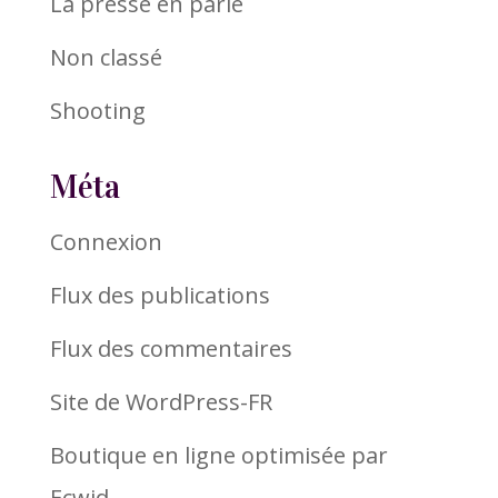
La presse en parle
Non classé
Shooting
Méta
Connexion
Flux des publications
Flux des commentaires
Site de WordPress-FR
Boutique en ligne optimisée par
Ecwid