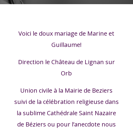
Voici le doux mariage de Marine et
Guillaume!
Direction le Château de Lignan sur
Orb
Union civile à la Mairie de Beziers
suivi de la célébration religieuse dans
la sublime Cathédrale Saint Nazaire
de Béziers ou pour l’anecdote nous