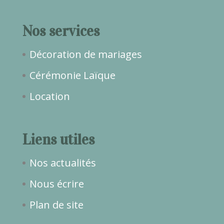
Nos services
Décoration de mariages
Cérémonie Laïque
Location
Liens utiles
Nos actualités
Nous écrire
Plan de site