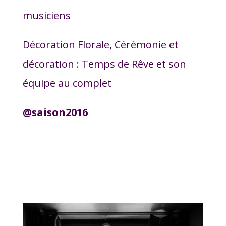
musiciens
Décoration Florale, Cérémonie et
décoration : Temps de Rêve et son
équipe au complet
@saison2016