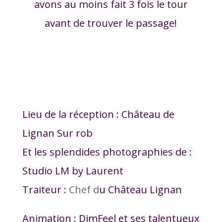
avons au moins fait 3 fois le tour
avant de trouver le passage!
Lieu de la réception : Château de
Lignan Sur rob
Et les splendides photographies de :
Studio LM by Laurent
Traiteur :
Chef d
u Château Lignan
Animation : DimFeel et ses talentueux