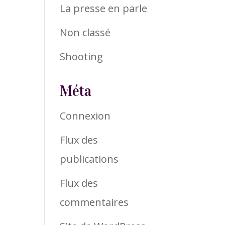
La presse en parle
Non classé
Shooting
Méta
Connexion
Flux des
publications
Flux des
commentaires