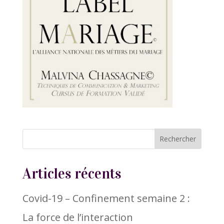
Articles récents
Covid-19 – Confinement semaine 2 :
La force de l’interaction