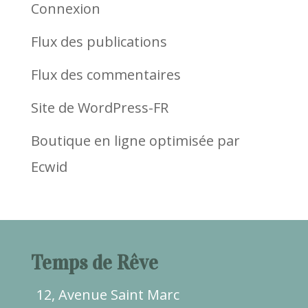
Connexion
Flux des publications
Flux des commentaires
Site de WordPress-FR
Boutique en ligne optimisée par
Ecwid
Temps de Rêve
12, Avenue Saint Marc