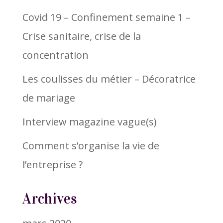
Covid 19 – Confinement semaine 1 –
Crise sanitaire, crise de la
concentration
Les coulisses du métier – Décoratrice
de mariage
Interview magazine vague(s)
Comment s’organise la vie de
l’entreprise ?
Archives