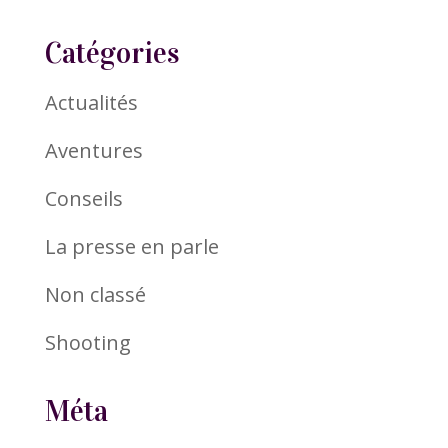
Catégories
Actualités
Aventures
Conseils
La presse en parle
Non classé
Shooting
Méta