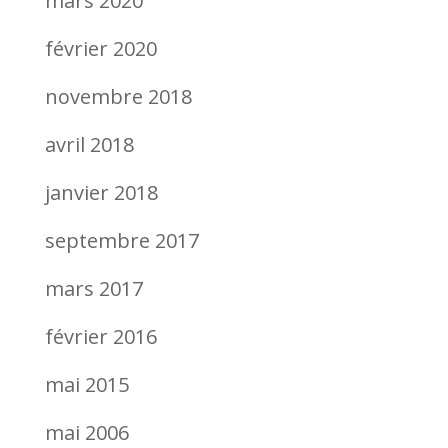
mars 2020
février 2020
novembre 2018
avril 2018
janvier 2018
septembre 2017
mars 2017
février 2016
mai 2015
mai 2006