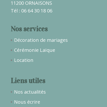
11200 ORNAISONS
Tél : 06 64 30 18 06
Nos services
Décoration de mariages
Cérémonie Laïque
Location
Liens utiles
Nos actualités
Nous écrire