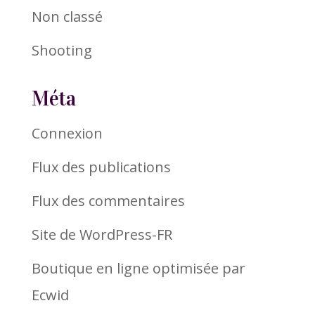
Non classé
Shooting
Méta
Connexion
Flux des publications
Flux des commentaires
Site de WordPress-FR
Boutique en ligne optimisée par
Ecwid