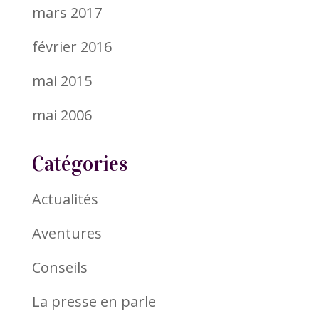
mars 2017
février 2016
mai 2015
mai 2006
Catégories
Actualités
Aventures
Conseils
La presse en parle