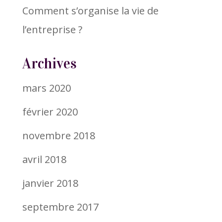
Comment s’organise la vie de
l’entreprise ?
Archives
mars 2020
février 2020
novembre 2018
avril 2018
janvier 2018
septembre 2017