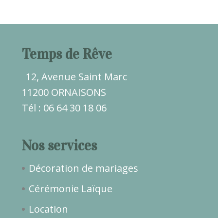
Temps de Rêve
12, Avenue Saint Marc
11200 ORNAISONS
Tél : 06 64 30 18 06
Nos services
Décoration de mariages
Cérémonie Laïque
Location