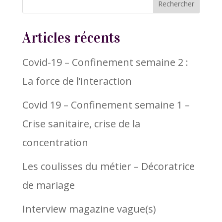
Articles récents
Covid-19 – Confinement semaine 2 :
La force de l’interaction
Covid 19 – Confinement semaine 1 –
Crise sanitaire, crise de la
concentration
Les coulisses du métier – Décoratrice
de mariage
Interview magazine vague(s)