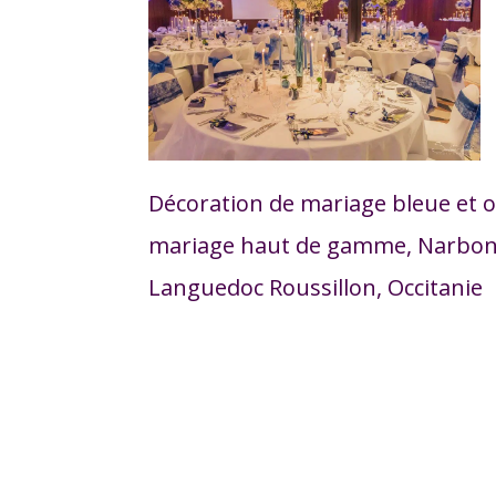
Décoration de mariage bleue et o
mariage haut de gamme, Narbonn
Languedoc Roussillon, Occitanie