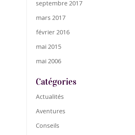
septembre 2017
mars 2017
février 2016
mai 2015
mai 2006
Catégories
Actualités
Aventures
Conseils