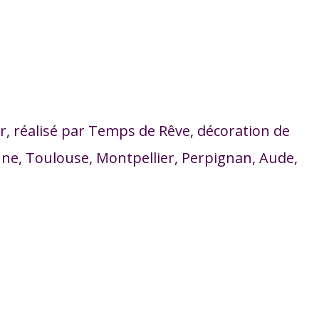
r, réalisé par Temps de Rêve, décoration de
e, Toulouse, Montpellier, Perpignan, Aude,