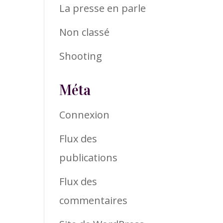
La presse en parle
Non classé
Shooting
Méta
Connexion
Flux des
publications
Flux des
commentaires