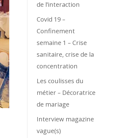
de l’interaction
Covid 19 –
Confinement
semaine 1 – Crise
sanitaire, crise de la
concentration
Les coulisses du
métier – Décoratrice
de mariage
Interview magazine
vague(s)