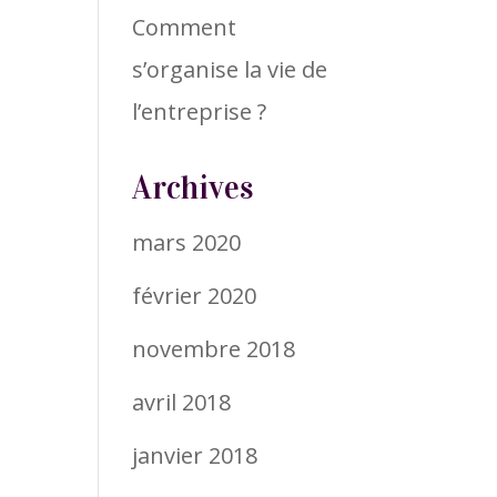
Comment
s’organise la vie de
l’entreprise ?
Archives
mars 2020
février 2020
novembre 2018
avril 2018
janvier 2018