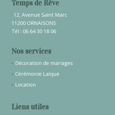
Temps de Rêve
12, Avenue Saint Marc
11200 ORNAISONS
Tél : 06 64 30 18 06
Nos services
Décoration de mariages
Cérémonie Laïque
Location
Liens utiles