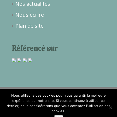
Nos actualités
Nous écrire
Plan de site
Référencé sur
Nous utilisons des cookies pour vous garantir la meilleure
expérience sur notre site. Si vous continuez à utiliser ce
dernier, nous considérerons que vous acceptez l'utilisation des
2017©Temps de Rêve -
Mentions
cookies.