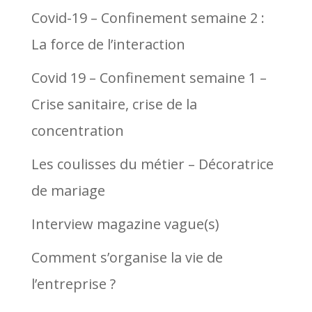
Covid-19 – Confinement semaine 2 :
La force de l’interaction
Covid 19 – Confinement semaine 1 –
Crise sanitaire, crise de la
concentration
Les coulisses du métier – Décoratrice
de mariage
Interview magazine vague(s)
Comment s’organise la vie de
l’entreprise ?