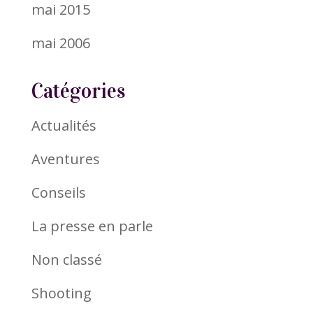
mai 2015
mai 2006
Catégories
Actualités
Aventures
Conseils
La presse en parle
Non classé
Shooting