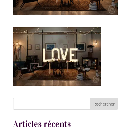
Articles récents