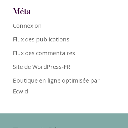
Méta
Connexion
Flux des publications
Flux des commentaires
Site de WordPress-FR
Boutique en ligne optimisée par
Ecwid