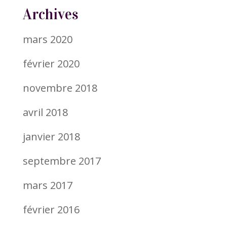
Archives
mars 2020
février 2020
novembre 2018
avril 2018
janvier 2018
septembre 2017
mars 2017
février 2016