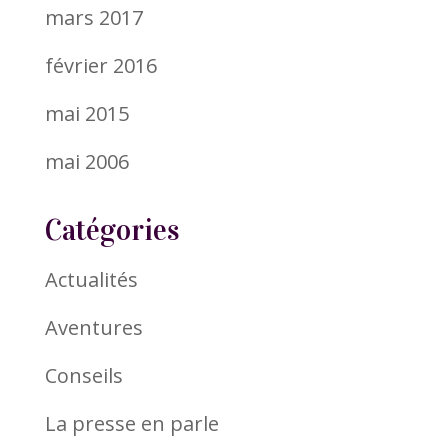
mars 2017
février 2016
mai 2015
mai 2006
Catégories
Actualités
Aventures
Conseils
La presse en parle