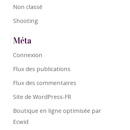
Non classé
Shooting
Méta
Connexion
Flux des publications
Flux des commentaires
Site de WordPress-FR
Boutique en ligne optimisée par
Ecwid