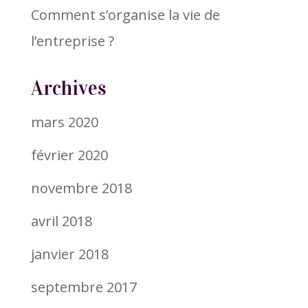
Comment s’organise la vie de
l’entreprise ?
Archives
mars 2020
février 2020
novembre 2018
avril 2018
janvier 2018
septembre 2017