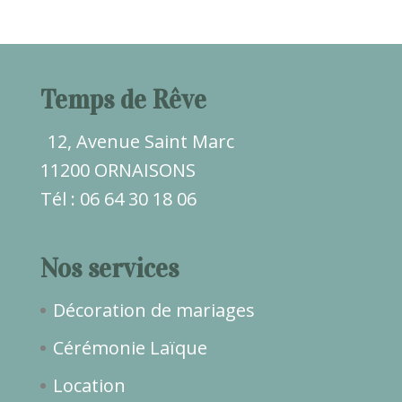
Temps de Rêve
12, Avenue Saint Marc
11200 ORNAISONS
Tél : 06 64 30 18 06
Nos services
Décoration de mariages
Cérémonie Laïque
Location