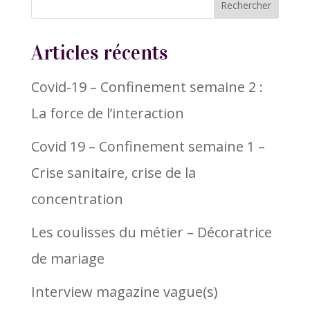
Articles récents
Covid-19 – Confinement semaine 2 :
La force de l’interaction
Covid 19 – Confinement semaine 1 –
Crise sanitaire, crise de la
concentration
Les coulisses du métier – Décoratrice
de mariage
Interview magazine vague(s)