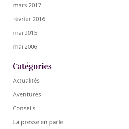
mars 2017
février 2016
mai 2015
mai 2006
Catégories
Actualités
Aventures
Conseils
La presse en parle