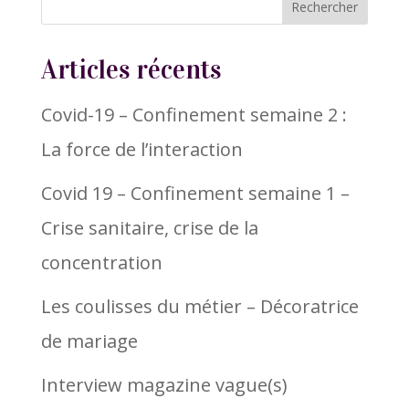
Articles récents
Covid-19 – Confinement semaine 2 :
La force de l’interaction
Covid 19 – Confinement semaine 1 –
Crise sanitaire, crise de la
concentration
Les coulisses du métier – Décoratrice
de mariage
Interview magazine vague(s)