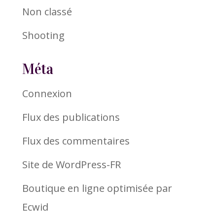
Non classé
Shooting
Méta
Connexion
Flux des publications
Flux des commentaires
Site de WordPress-FR
Boutique en ligne optimisée par
Ecwid