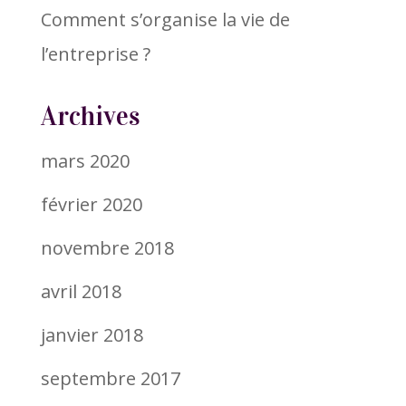
Comment s’organise la vie de
l’entreprise ?
Archives
mars 2020
février 2020
novembre 2018
avril 2018
janvier 2018
septembre 2017