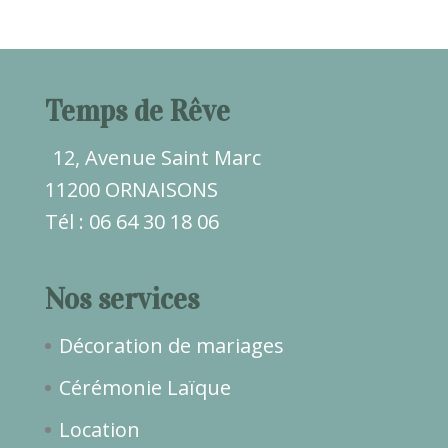
Temps de Rêve
12, Avenue Saint Marc
11200 ORNAISONS
Tél : 06 64 30 18 06
Nos services
Décoration de mariages
Cérémonie Laïque
Location