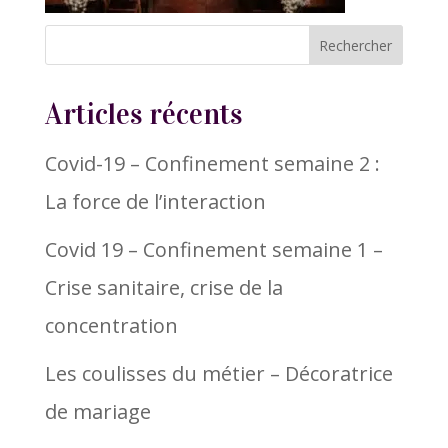
Articles récents
Covid-19 – Confinement semaine 2 :
La force de l’interaction
Covid 19 – Confinement semaine 1 –
Crise sanitaire, crise de la
concentration
Les coulisses du métier – Décoratrice
de mariage