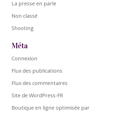
La presse en parle
Non classé
Shooting
Méta
Connexion
Flux des publications
Flux des commentaires
Site de WordPress-FR
Boutique en ligne optimisée par