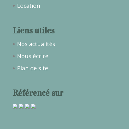
Location
Liens utiles
Nos actualités
Nous écrire
Plan de site
Référencé sur