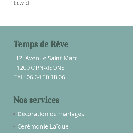
Ecwid
Temps de Rêve
12, Avenue Saint Marc
11200 ORNAISONS
Tél : 06 64 30 18 06
Nos services
Décoration de mariages
Cérémonie Laïque