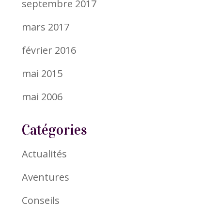
septembre 2017
mars 2017
février 2016
mai 2015
mai 2006
Catégories
Actualités
Aventures
Conseils