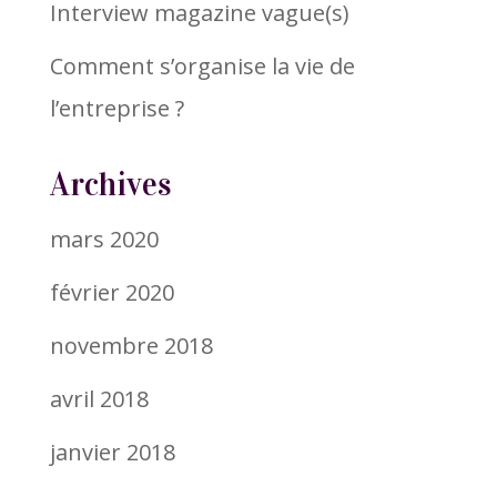
Interview magazine vague(s)
Comment s’organise la vie de
l’entreprise ?
Archives
mars 2020
février 2020
novembre 2018
avril 2018
janvier 2018