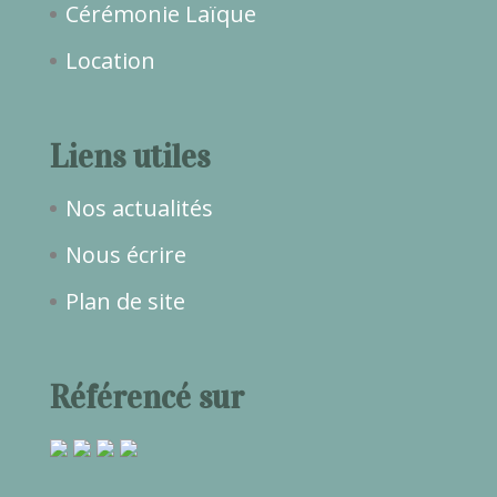
Cérémonie Laïque
Location
Liens utiles
Nos actualités
Nous écrire
Plan de site
Référencé sur