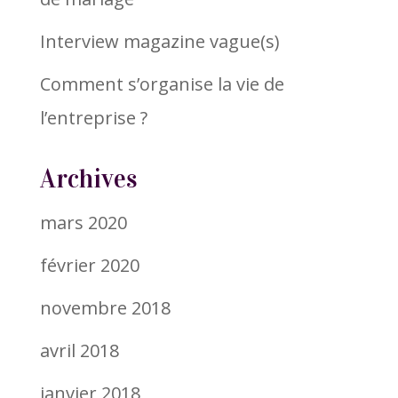
Interview magazine vague(s)
Comment s’organise la vie de
l’entreprise ?
Archives
mars 2020
février 2020
novembre 2018
avril 2018
janvier 2018