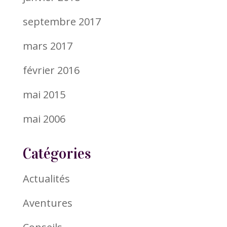
septembre 2017
mars 2017
février 2016
mai 2015
mai 2006
Catégories
Actualités
Aventures