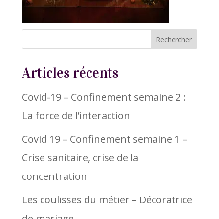
Articles récents
Covid-19 – Confinement semaine 2 :
La force de l’interaction
Covid 19 – Confinement semaine 1 –
Crise sanitaire, crise de la
concentration
Les coulisses du métier – Décoratrice
de mariage