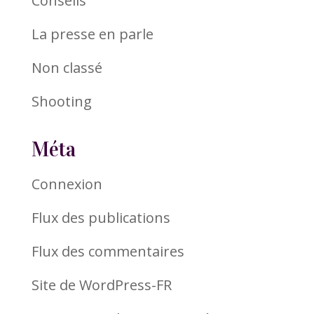
Conseils
La presse en parle
Non classé
Shooting
Méta
Connexion
Flux des publications
Flux des commentaires
Site de WordPress-FR