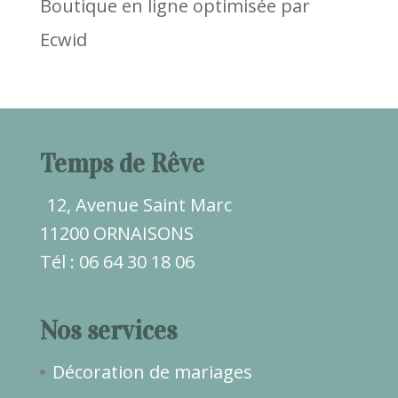
Boutique en ligne optimisée par
Ecwid
Temps de Rêve
12, Avenue Saint Marc
11200 ORNAISONS
Tél : 06 64 30 18 06
Nos services
Décoration de mariages