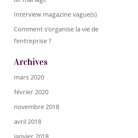
Interview magazine vague(s)
Comment s’organise la vie de
l’entreprise ?
Archives
mars 2020
février 2020
novembre 2018
avril 2018
janvier 2018