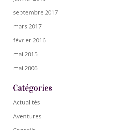
septembre 2017
mars 2017
février 2016
mai 2015
mai 2006
Catégories
Actualités
Aventures