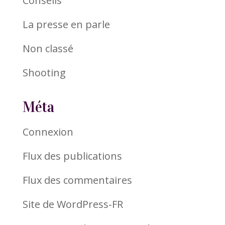
Conseils
La presse en parle
Non classé
Shooting
Méta
Connexion
Flux des publications
Flux des commentaires
Site de WordPress-FR