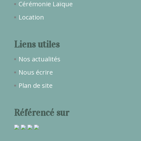
Cérémonie Laïque
Location
Liens utiles
Nos actualités
Nous écrire
Plan de site
Référencé sur