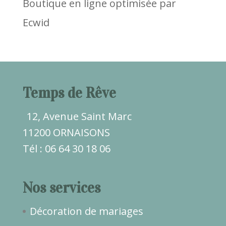
Boutique en ligne optimisée par
Ecwid
Temps de Rêve
12, Avenue Saint Marc
11200 ORNAISONS
Tél : 06 64 30 18 06
Nos services
Décoration de mariages