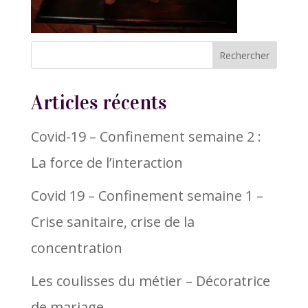
Articles récents
Covid-19 – Confinement semaine 2 :
La force de l’interaction
Covid 19 – Confinement semaine 1 –
Crise sanitaire, crise de la
concentration
Les coulisses du métier – Décoratrice
de mariage