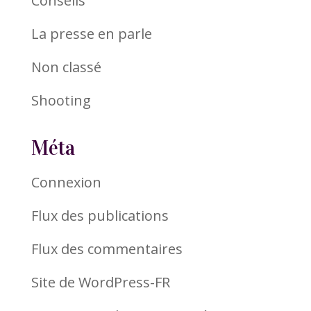
Conseils
La presse en parle
Non classé
Shooting
Méta
Connexion
Flux des publications
Flux des commentaires
Site de WordPress-FR