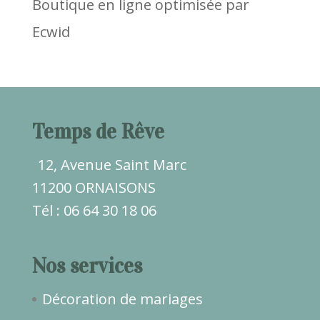
Boutique en ligne optimisée par
Ecwid
Temps de Rêve
12, Avenue Saint Marc
11200 ORNAISONS
Tél : 06 64 30 18 06
Nos services
Décoration de mariages