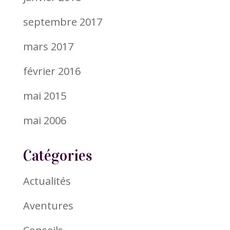
septembre 2017
mars 2017
février 2016
mai 2015
mai 2006
Catégories
Actualités
Aventures