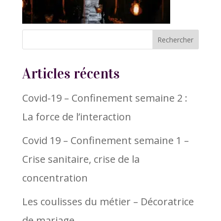
Articles récents
Covid-19 – Confinement semaine 2 :
La force de l’interaction
Covid 19 – Confinement semaine 1 –
Crise sanitaire, crise de la
concentration
Les coulisses du métier – Décoratrice
de mariage