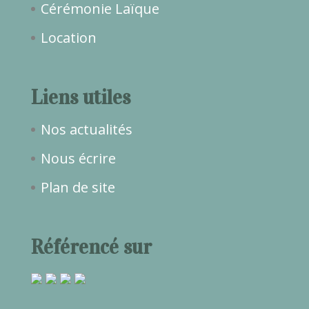
Cérémonie Laïque
Location
Liens utiles
Nos actualités
Nous écrire
Plan de site
Référencé sur