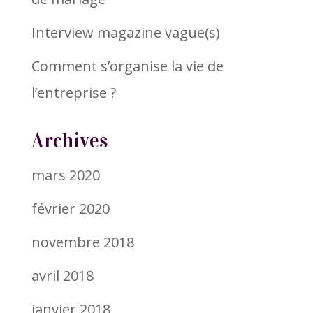
Interview magazine vague(s)
Comment s’organise la vie de
l’entreprise ?
Archives
mars 2020
février 2020
novembre 2018
avril 2018
janvier 2018