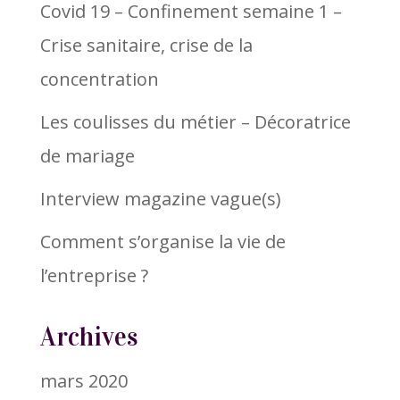
Covid 19 – Confinement semaine 1 –
Crise sanitaire, crise de la
concentration
Les coulisses du métier – Décoratrice
de mariage
Interview magazine vague(s)
Comment s’organise la vie de
l’entreprise ?
Archives
mars 2020