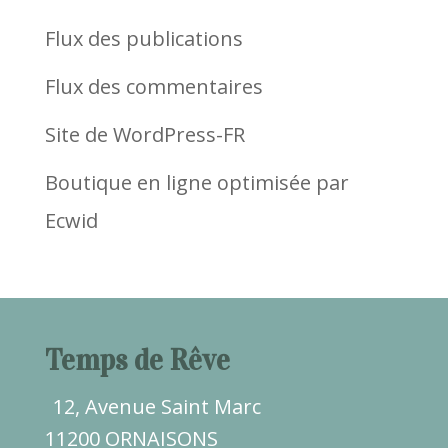
Flux des publications
Flux des commentaires
Site de WordPress-FR
Boutique en ligne optimisée par
Ecwid
Temps de Rêve
12, Avenue Saint Marc
11200 ORNAISONS