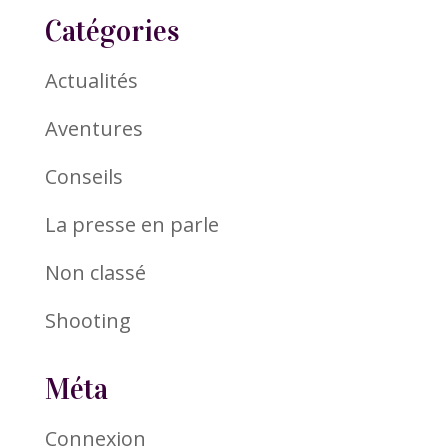
Catégories
Actualités
Aventures
Conseils
La presse en parle
Non classé
Shooting
Méta
Connexion