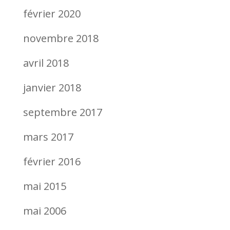
février 2020
novembre 2018
avril 2018
janvier 2018
septembre 2017
mars 2017
février 2016
mai 2015
mai 2006