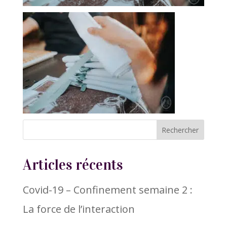
Articles récents
Covid-19 – Confinement semaine 2 :
La force de l’interaction