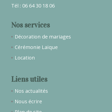
Tél : 06 64 30 18 06
Nos services
Décoration de mariages
Cérémonie Laïque
Location
Liens utiles
Nos actualités
Nous écrire
Plan de site