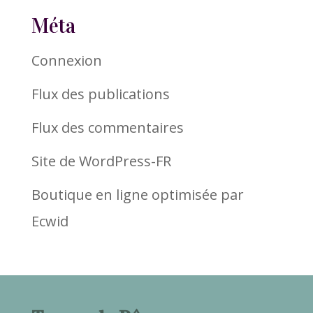
Méta
Connexion
Flux des publications
Flux des commentaires
Site de WordPress-FR
Boutique en ligne optimisée par
Ecwid