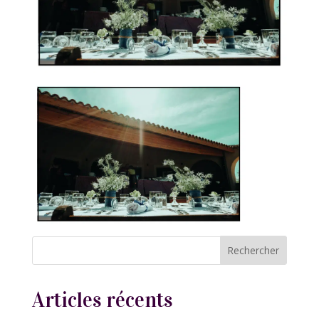
Articles récents