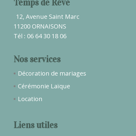
Temps de Rêve
12, Avenue Saint Marc
11200 ORNAISONS
Tél : 06 64 30 18 06
Nos services
Décoration de mariages
Cérémonie Laïque
Location
Liens utiles