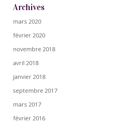
Archives
mars 2020
février 2020
novembre 2018
avril 2018
janvier 2018
septembre 2017
mars 2017
février 2016