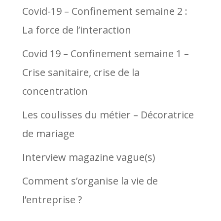
Covid-19 – Confinement semaine 2 :
La force de l’interaction
Covid 19 – Confinement semaine 1 –
Crise sanitaire, crise de la
concentration
Les coulisses du métier – Décoratrice
de mariage
Interview magazine vague(s)
Comment s’organise la vie de
l’entreprise ?