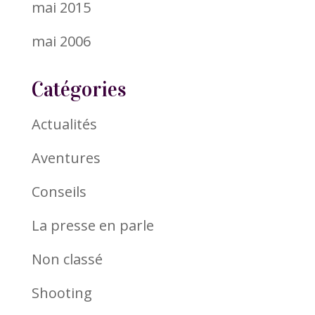
mai 2015
mai 2006
Catégories
Actualités
Aventures
Conseils
La presse en parle
Non classé
Shooting