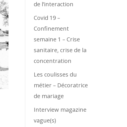
de l’interaction
Covid 19 –
Confinement
semaine 1 – Crise
sanitaire, crise de la
concentration
Les coulisses du
métier – Décoratrice
de mariage
Interview magazine
vague(s)