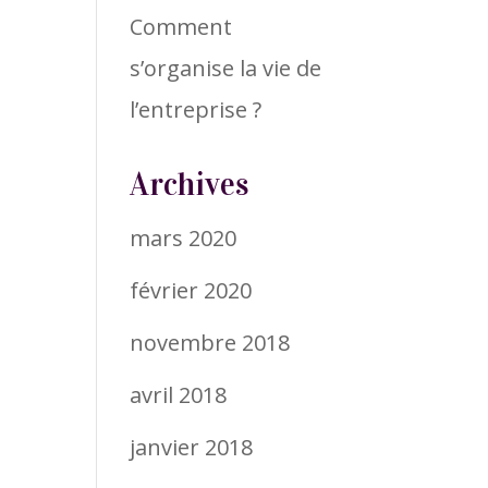
Comment
s’organise la vie de
l’entreprise ?
Archives
mars 2020
février 2020
novembre 2018
avril 2018
janvier 2018