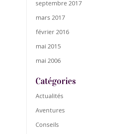
septembre 2017
mars 2017
février 2016
mai 2015
mai 2006
Catégories
Actualités
Aventures
Conseils