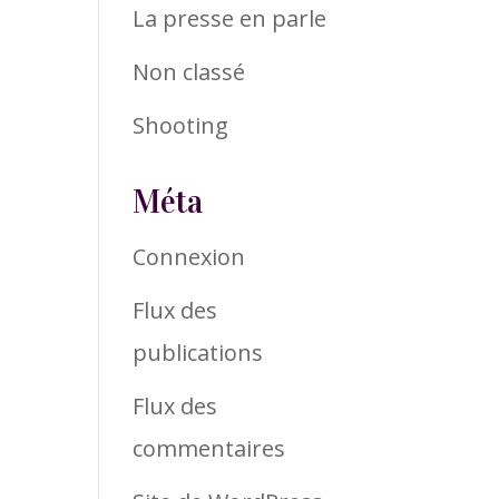
La presse en parle
Non classé
Shooting
Méta
Connexion
Flux des
publications
Flux des
commentaires