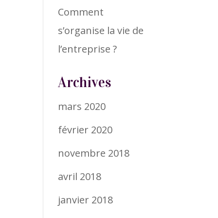
Comment
s’organise la vie de
l’entreprise ?
Archives
mars 2020
février 2020
novembre 2018
avril 2018
janvier 2018