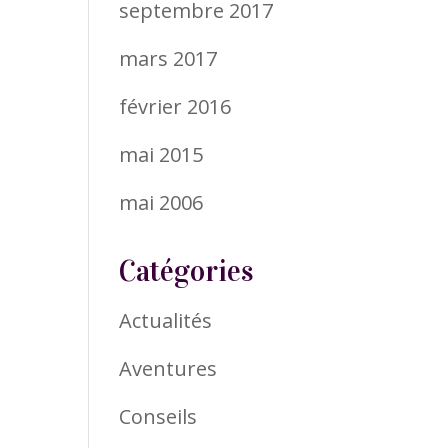
septembre 2017
mars 2017
février 2016
mai 2015
mai 2006
Catégories
Actualités
Aventures
Conseils