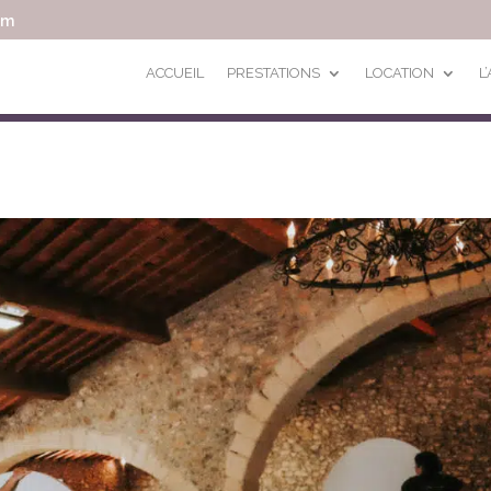
om
ACCUEIL
PRESTATIONS
LOCATION
L