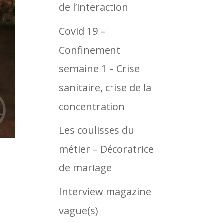
de l’interaction
Covid 19 –
Confinement
semaine 1 – Crise
sanitaire, crise de la
concentration
Les coulisses du
métier – Décoratrice
de mariage
Interview magazine
vague(s)