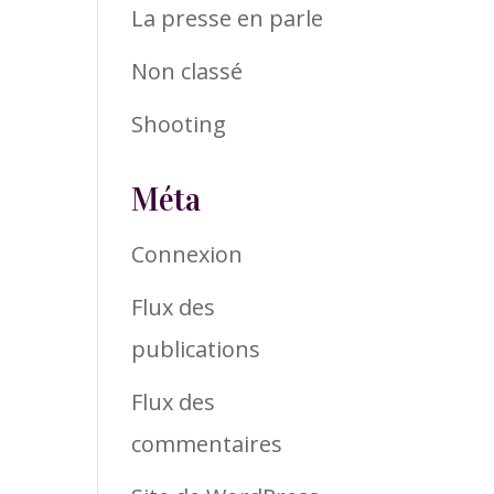
La presse en parle
Non classé
Shooting
Méta
Connexion
Flux des
publications
Flux des
commentaires