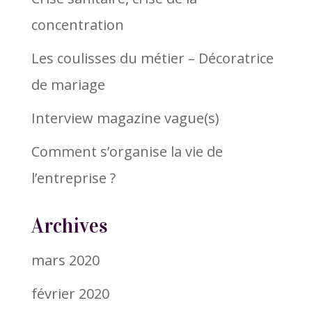
concentration
Les coulisses du métier – Décoratrice
de mariage
Interview magazine vague(s)
Comment s’organise la vie de
l’entreprise ?
Archives
mars 2020
février 2020