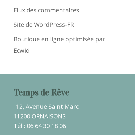
Flux des commentaires
Site de WordPress-FR
Boutique en ligne optimisée par
Ecwid
Temps de Rêve
12, Avenue Saint Marc
11200 ORNAISONS
Tél : 06 64 30 18 06