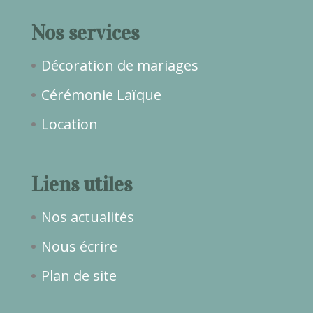
Nos services
Décoration de mariages
Cérémonie Laïque
Location
Liens utiles
Nos actualités
Nous écrire
Plan de site