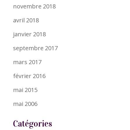
novembre 2018
avril 2018
janvier 2018
septembre 2017
mars 2017
février 2016
mai 2015
mai 2006
Catégories