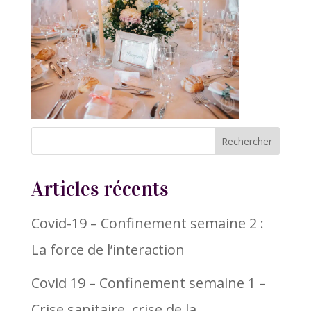
Articles récents
Covid-19 – Confinement semaine 2 :
La force de l’interaction
Covid 19 – Confinement semaine 1 –
Crise sanitaire, crise de la