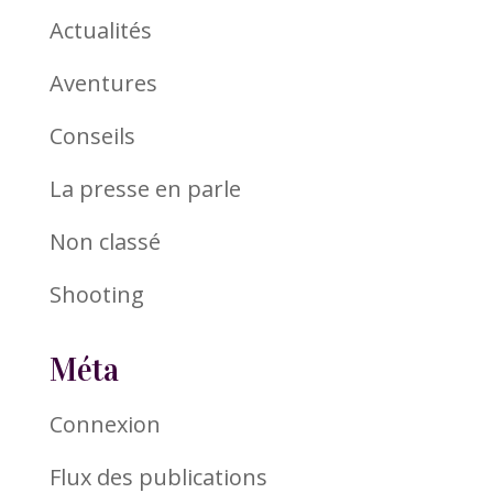
Actualités
Aventures
Conseils
La presse en parle
Non classé
Shooting
Méta
Connexion
Flux des publications