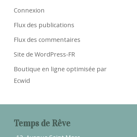
Connexion
Flux des publications
Flux des commentaires
Site de WordPress-FR
Boutique en ligne optimisée par
Ecwid
Temps de Rêve