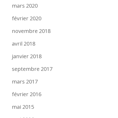
mars 2020
février 2020
novembre 2018
avril 2018
janvier 2018
septembre 2017
mars 2017
février 2016
mai 2015