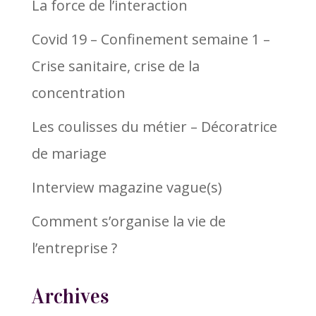
La force de l’interaction
Covid 19 – Confinement semaine 1 –
Crise sanitaire, crise de la
concentration
Les coulisses du métier – Décoratrice
de mariage
Interview magazine vague(s)
Comment s’organise la vie de
l’entreprise ?
Archives