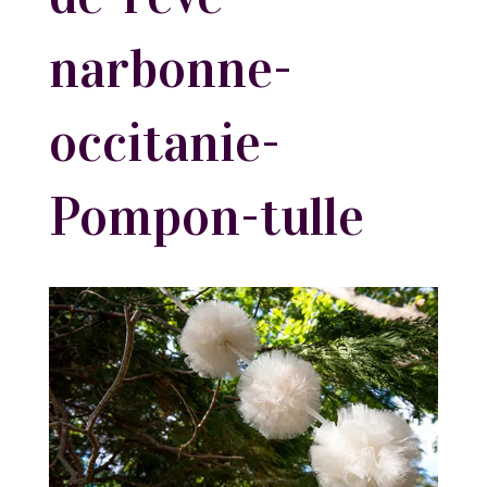
narbonne-
occitanie-
Pompon-tulle