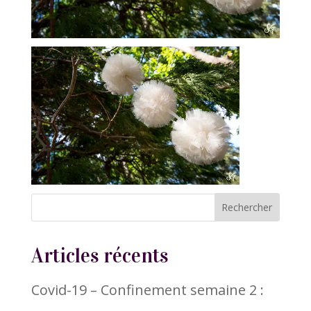
Articles récents
Covid-19 – Confinement semaine 2 :