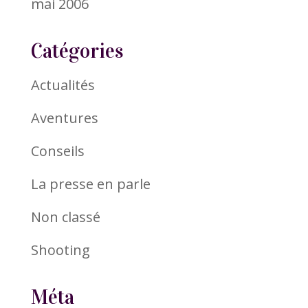
mai 2006
Catégories
Actualités
Aventures
Conseils
La presse en parle
Non classé
Shooting
Méta