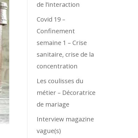
de l’interaction
Covid 19 –
Confinement
semaine 1 – Crise
sanitaire, crise de la
concentration
Les coulisses du
métier – Décoratrice
de mariage
Interview magazine
vague(s)