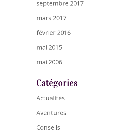
septembre 2017
mars 2017
février 2016
mai 2015
mai 2006
Catégories
Actualités
Aventures
Conseils