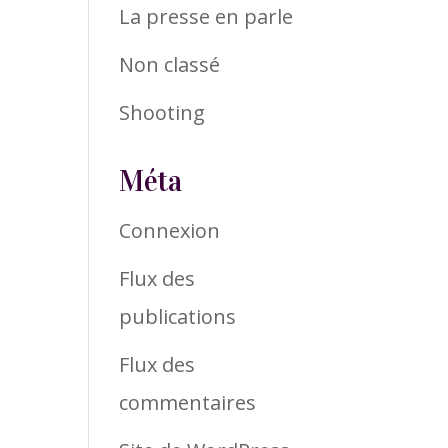
La presse en parle
Non classé
Shooting
Méta
Connexion
Flux des
publications
Flux des
commentaires