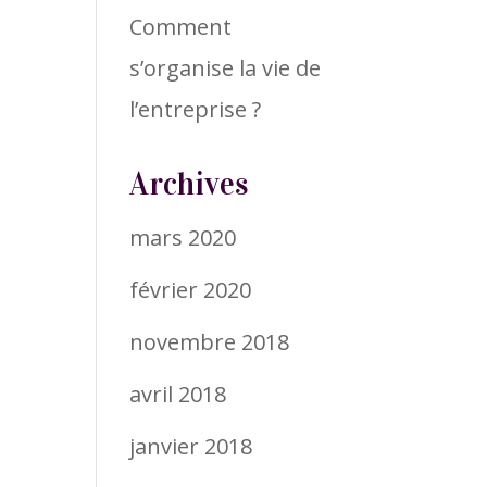
Comment
s’organise la vie de
l’entreprise ?
Archives
mars 2020
février 2020
novembre 2018
avril 2018
janvier 2018