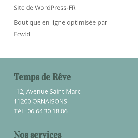
Site de WordPress-FR
Boutique en ligne optimisée par
Ecwid
Temps de Rêve
12, Avenue Saint Marc
11200 ORNAISONS
Tél : 06 64 30 18 06
Nos services