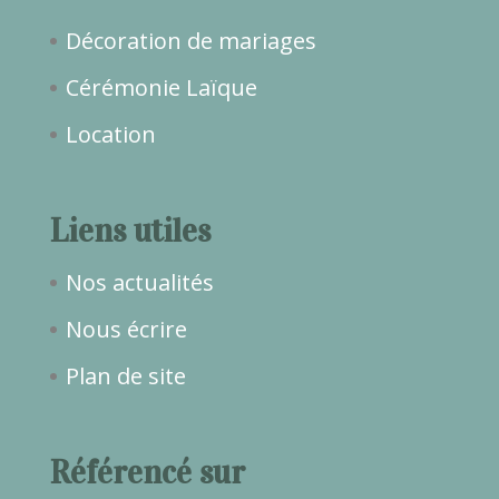
Décoration de mariages
Cérémonie Laïque
Location
Liens utiles
Nos actualités
Nous écrire
Plan de site
Référencé sur