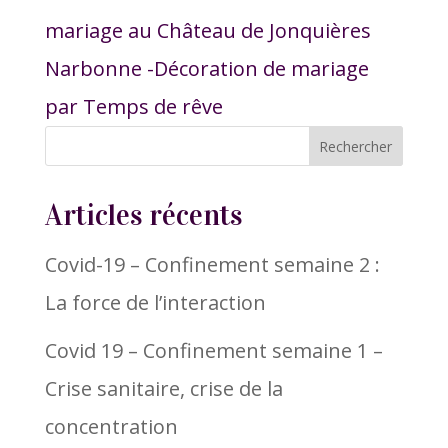
mariage au Château de Jonquières
Narbonne -Décoration de mariage
par Temps de rêve
Articles récents
Covid-19 – Confinement semaine 2 :
La force de l’interaction
Covid 19 – Confinement semaine 1 –
Crise sanitaire, crise de la
concentration