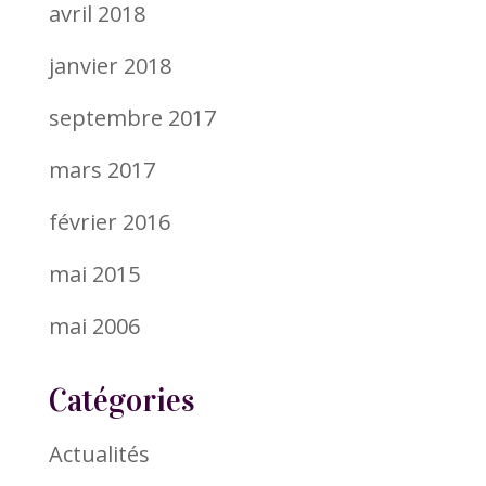
avril 2018
janvier 2018
septembre 2017
mars 2017
février 2016
mai 2015
mai 2006
Catégories
Actualités