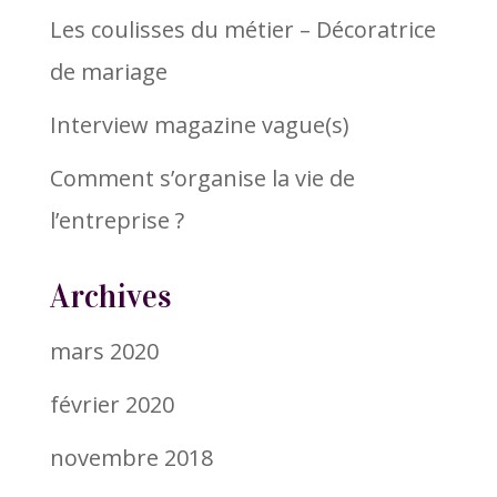
Les coulisses du métier – Décoratrice
de mariage
Interview magazine vague(s)
Comment s’organise la vie de
l’entreprise ?
Archives
mars 2020
février 2020
novembre 2018