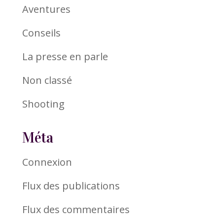
Aventures
Conseils
La presse en parle
Non classé
Shooting
Méta
Connexion
Flux des publications
Flux des commentaires