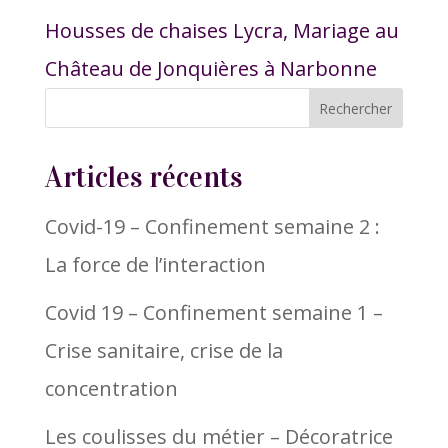
Housses de chaises Lycra, Mariage au
Château de Jonquières à Narbonne
Articles récents
Covid-19 – Confinement semaine 2 :
La force de l’interaction
Covid 19 – Confinement semaine 1 –
Crise sanitaire, crise de la
concentration
Les coulisses du métier – Décoratrice