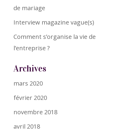
de mariage
Interview magazine vague(s)
Comment s’organise la vie de
l’entreprise ?
Archives
mars 2020
février 2020
novembre 2018
avril 2018