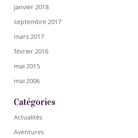
janvier 2018
septembre 2017
mars 2017
février 2016
mai 2015
mai 2006
Catégories
Actualités
Aventures