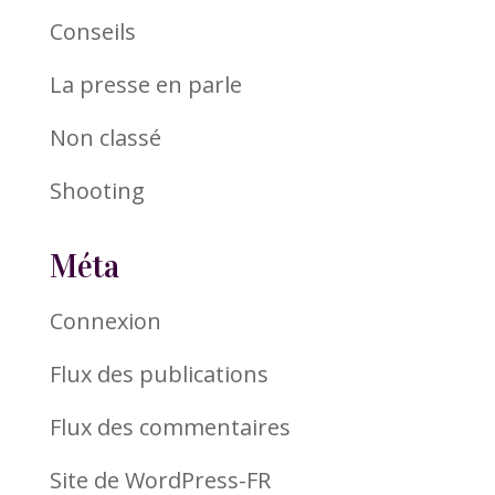
Conseils
La presse en parle
Non classé
Shooting
Méta
Connexion
Flux des publications
Flux des commentaires
Site de WordPress-FR