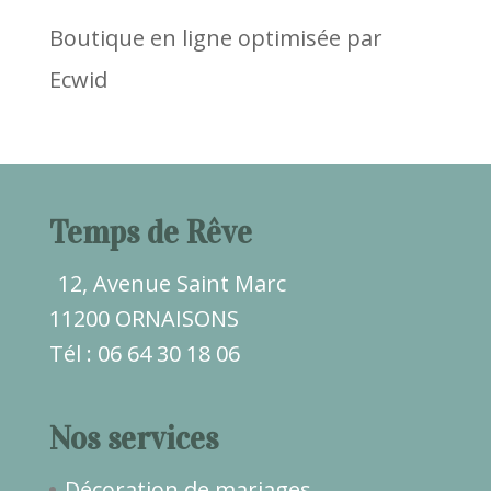
Boutique en ligne optimisée par
Ecwid
Temps de Rêve
12, Avenue Saint Marc
11200 ORNAISONS
Tél : 06 64 30 18 06
Nos services
Décoration de mariages