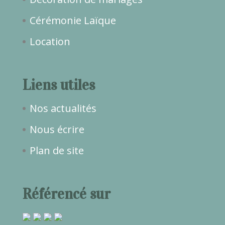
Cérémonie Laïque
Location
Liens utiles
Nos actualités
Nous écrire
Plan de site
Référencé sur