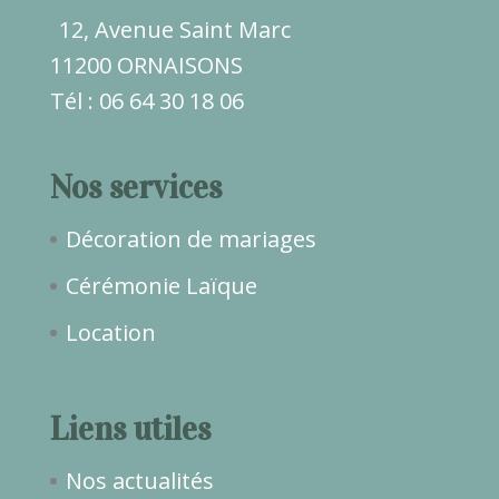
12, Avenue Saint Marc
11200 ORNAISONS
Tél : 06 64 30 18 06
Nos services
Décoration de mariages
Cérémonie Laïque
Location
Liens utiles
Nos actualités