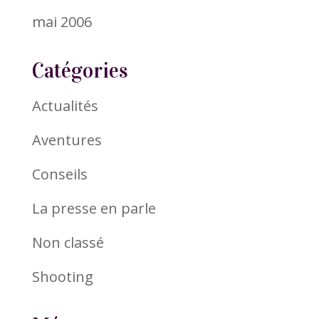
mai 2006
Catégories
Actualités
Aventures
Conseils
La presse en parle
Non classé
Shooting