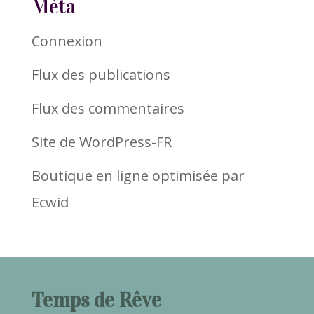
Méta
Connexion
Flux des publications
Flux des commentaires
Site de WordPress-FR
Boutique en ligne optimisée par
Ecwid
Temps de Rêve