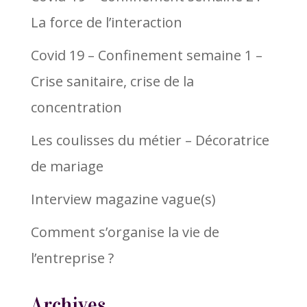
La force de l’interaction
Covid 19 – Confinement semaine 1 –
Crise sanitaire, crise de la
concentration
Les coulisses du métier – Décoratrice
de mariage
Interview magazine vague(s)
Comment s’organise la vie de
l’entreprise ?
Archives