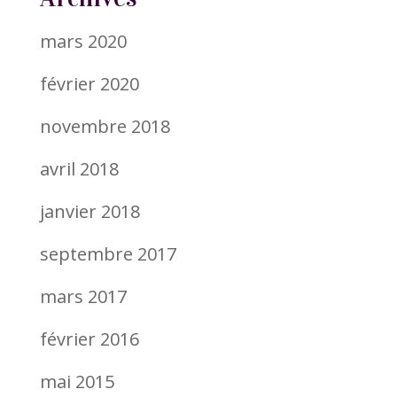
mars 2020
février 2020
novembre 2018
avril 2018
janvier 2018
septembre 2017
mars 2017
février 2016
mai 2015