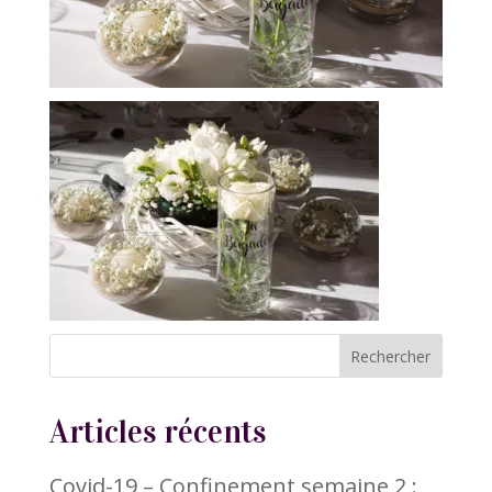
Articles récents
Covid-19 – Confinement semaine 2 :