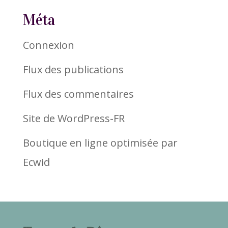
Méta
Connexion
Flux des publications
Flux des commentaires
Site de WordPress-FR
Boutique en ligne optimisée par
Ecwid