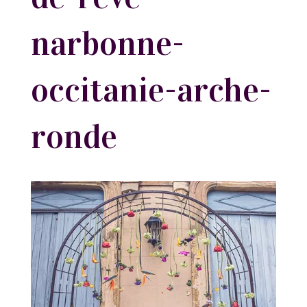
narbonne-
occitanie-arche-
ronde