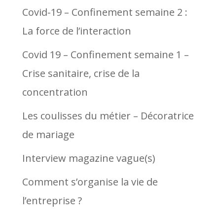
Covid-19 – Confinement semaine 2 :
La force de l’interaction
Covid 19 – Confinement semaine 1 –
Crise sanitaire, crise de la
concentration
Les coulisses du métier – Décoratrice
de mariage
Interview magazine vague(s)
Comment s’organise la vie de
l’entreprise ?