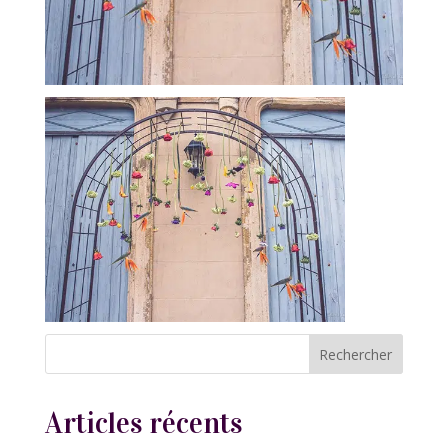
Articles récents