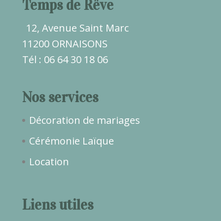
Temps de Rêve
12, Avenue Saint Marc
11200 ORNAISONS
Tél : 06 64 30 18 06
Nos services
Décoration de mariages
Cérémonie Laïque
Location
Liens utiles