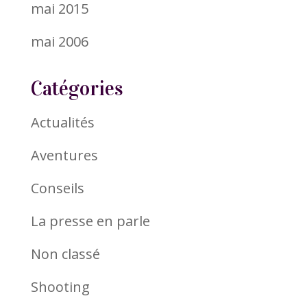
mai 2015
mai 2006
Catégories
Actualités
Aventures
Conseils
La presse en parle
Non classé
Shooting