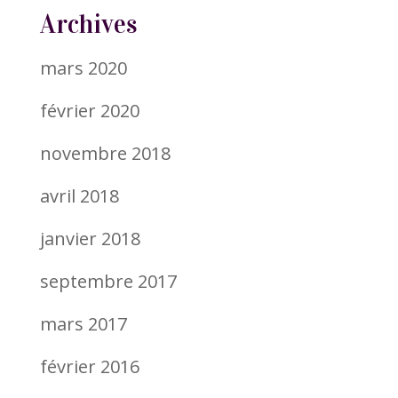
Archives
mars 2020
février 2020
novembre 2018
avril 2018
janvier 2018
septembre 2017
mars 2017
février 2016