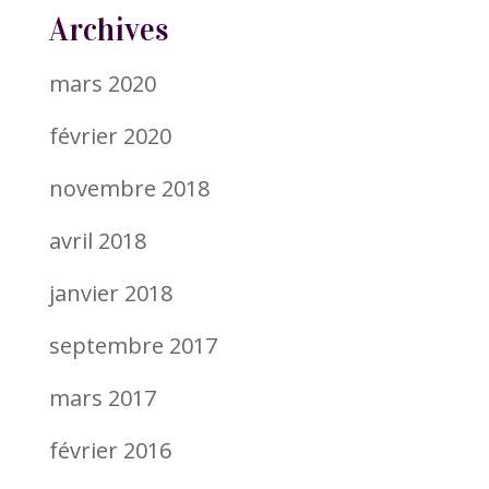
Archives
mars 2020
février 2020
novembre 2018
avril 2018
janvier 2018
septembre 2017
mars 2017
février 2016