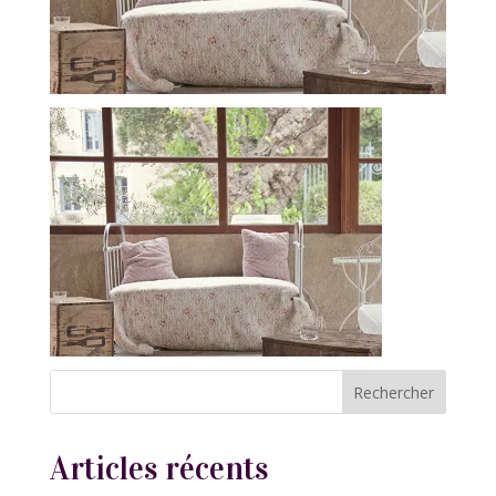
Articles récents