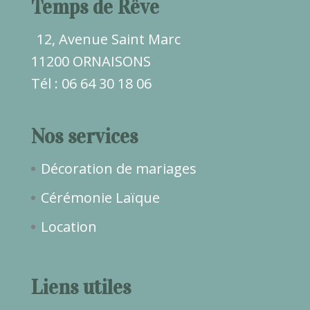
Temps de Rêve
12, Avenue Saint Marc
11200 ORNAISONS
Tél : 06 64 30 18 06
Nos services
Décoration de mariages
Cérémonie Laïque
Location
Liens utiles