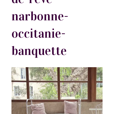
narbonne-
occitanie-
banquette