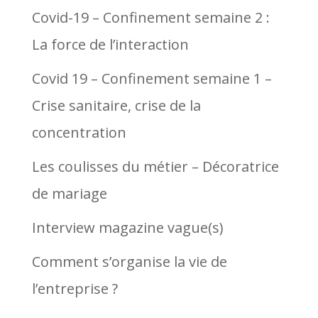
Covid-19 – Confinement semaine 2 :
La force de l’interaction
Covid 19 – Confinement semaine 1 –
Crise sanitaire, crise de la
concentration
Les coulisses du métier – Décoratrice
de mariage
Interview magazine vague(s)
Comment s’organise la vie de
l’entreprise ?