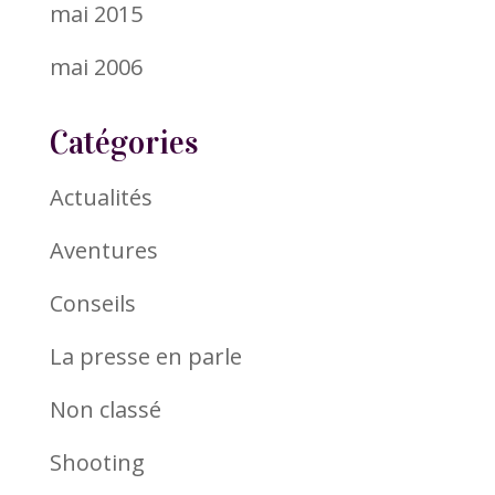
mai 2015
mai 2006
Catégories
Actualités
Aventures
Conseils
La presse en parle
Non classé
Shooting