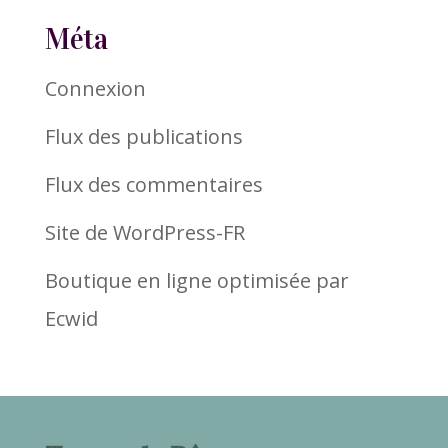
Méta
Connexion
Flux des publications
Flux des commentaires
Site de WordPress-FR
Boutique en ligne optimisée par
Ecwid