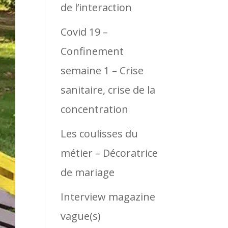
de l’interaction
Covid 19 –
Confinement
semaine 1 – Crise
sanitaire, crise de la
concentration
Les coulisses du
métier – Décoratrice
de mariage
Interview magazine
vague(s)