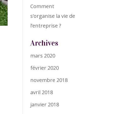
Comment
s’organise la vie de
l’entreprise ?
Archives
mars 2020
février 2020
novembre 2018
avril 2018
janvier 2018