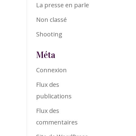
La presse en parle
Non classé
Shooting
Méta
Connexion
Flux des
publications
Flux des
commentaires