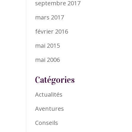
septembre 2017
mars 2017
février 2016
mai 2015
mai 2006
Catégories
Actualités
Aventures
Conseils