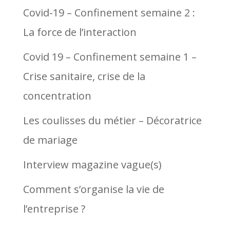
Covid-19 – Confinement semaine 2 :
La force de l’interaction
Covid 19 – Confinement semaine 1 –
Crise sanitaire, crise de la
concentration
Les coulisses du métier – Décoratrice
de mariage
Interview magazine vague(s)
Comment s’organise la vie de
l’entreprise ?