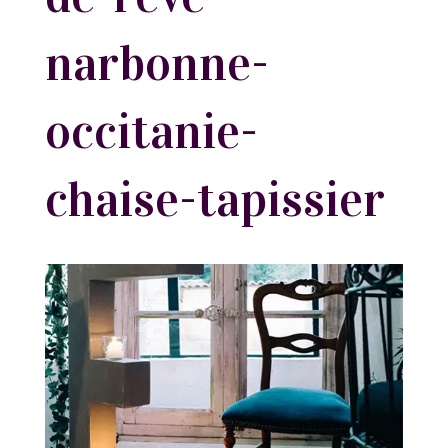
narbonne-
occitanie-
chaise-tapissier