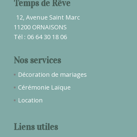
Temps de Rêve
12, Avenue Saint Marc
11200 ORNAISONS
Tél : 06 64 30 18 06
Nos services
Décoration de mariages
Cérémonie Laïque
Location
Liens utiles