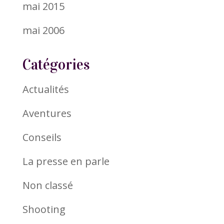
mai 2015
mai 2006
Catégories
Actualités
Aventures
Conseils
La presse en parle
Non classé
Shooting