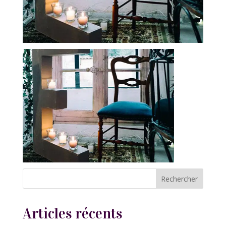
Articles récents