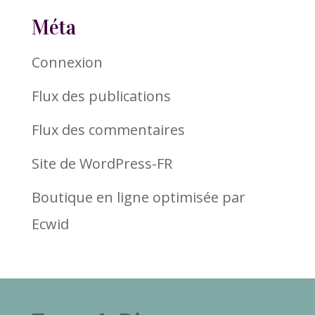
Méta
Connexion
Flux des publications
Flux des commentaires
Site de WordPress-FR
Boutique en ligne optimisée par
Ecwid