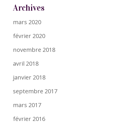
Archives
mars 2020
février 2020
novembre 2018
avril 2018
janvier 2018
septembre 2017
mars 2017
février 2016