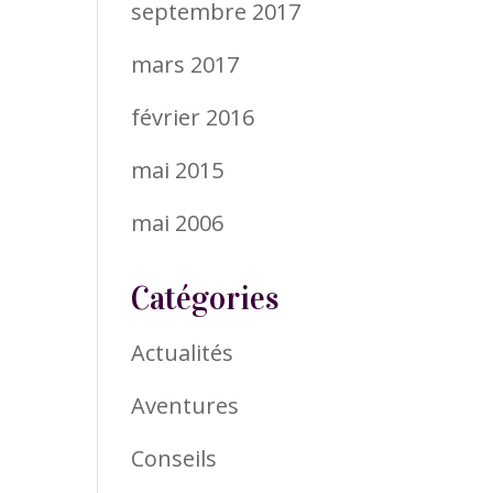
septembre 2017
mars 2017
février 2016
mai 2015
mai 2006
Catégories
Actualités
Aventures
Conseils