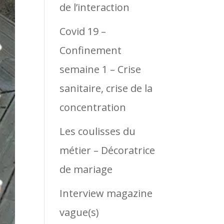
de l’interaction
Covid 19 –
Confinement
semaine 1 – Crise
sanitaire, crise de la
concentration
Les coulisses du
métier – Décoratrice
de mariage
Interview magazine
vague(s)