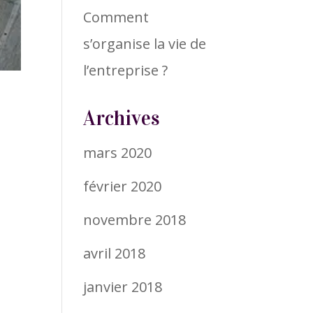
Comment
s’organise la vie de
l’entreprise ?
Archives
mars 2020
février 2020
novembre 2018
avril 2018
janvier 2018