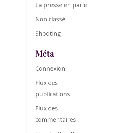
La presse en parle
Non classé
Shooting
Méta
Connexion
Flux des
publications
Flux des
commentaires