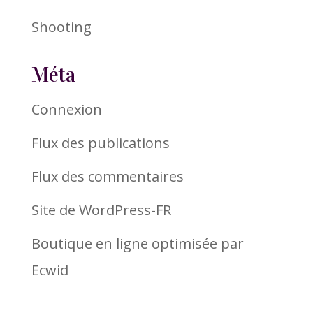
Shooting
Méta
Connexion
Flux des publications
Flux des commentaires
Site de WordPress-FR
Boutique en ligne optimisée par
Ecwid