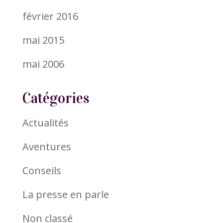
février 2016
mai 2015
mai 2006
Catégories
Actualités
Aventures
Conseils
La presse en parle
Non classé