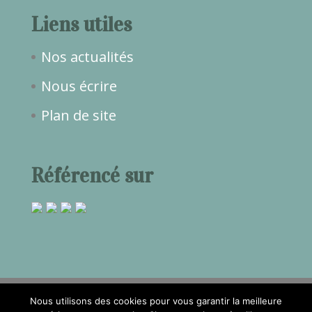
Liens utiles
Nos actualités
Nous écrire
Plan de site
Référencé sur
Nous utilisons des cookies pour vous garantir la meilleure