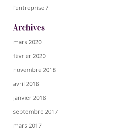
l’entreprise ?
Archives
mars 2020
février 2020
novembre 2018
avril 2018
janvier 2018
septembre 2017
mars 2017