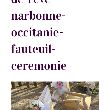
narbonne-
occitanie-
fauteuil-
ceremonie