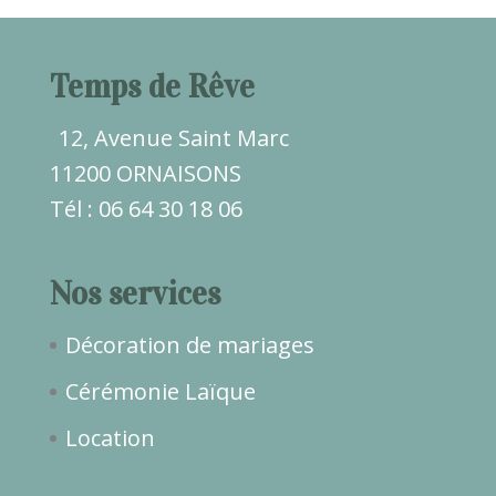
Temps de Rêve
12, Avenue Saint Marc
11200 ORNAISONS
Tél : 06 64 30 18 06
Nos services
Décoration de mariages
Cérémonie Laïque
Location