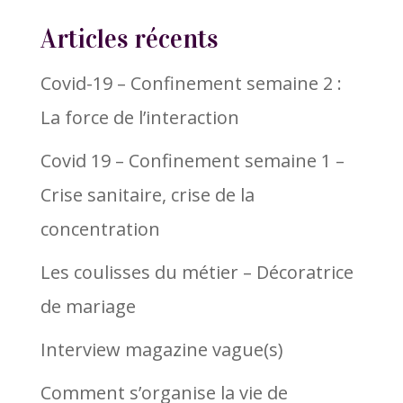
Articles récents
Covid-19 – Confinement semaine 2 :
La force de l’interaction
Covid 19 – Confinement semaine 1 –
Crise sanitaire, crise de la
concentration
Les coulisses du métier – Décoratrice
de mariage
Interview magazine vague(s)
Comment s’organise la vie de