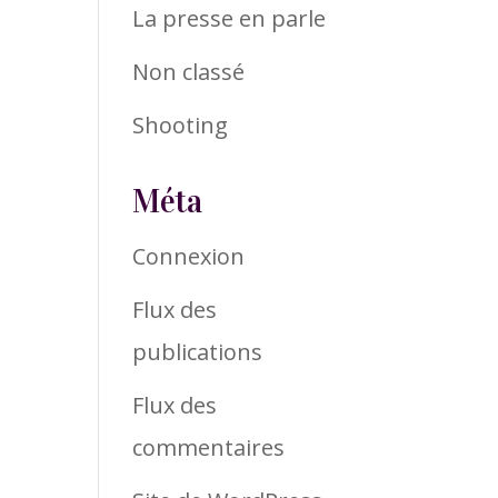
La presse en parle
Non classé
Shooting
Méta
Connexion
Flux des
publications
Flux des
commentaires