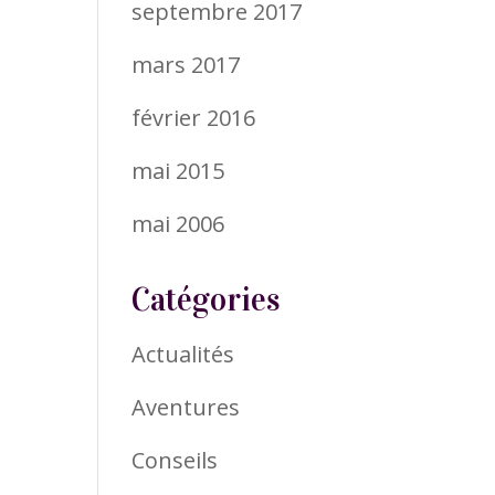
septembre 2017
mars 2017
février 2016
mai 2015
mai 2006
Catégories
Actualités
Aventures
Conseils