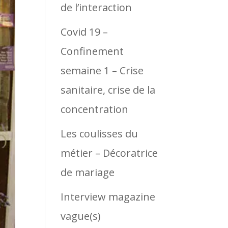
de l’interaction
Covid 19 –
Confinement
semaine 1 – Crise
sanitaire, crise de la
concentration
Les coulisses du
métier – Décoratrice
de mariage
Interview magazine
vague(s)