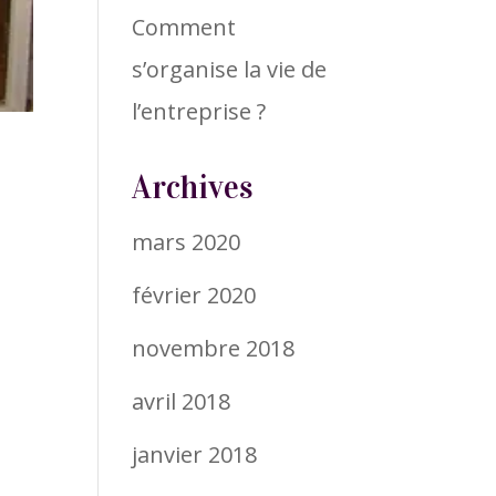
Comment
s’organise la vie de
l’entreprise ?
Archives
mars 2020
février 2020
novembre 2018
avril 2018
janvier 2018