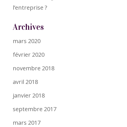
l’entreprise ?
Archives
mars 2020
février 2020
novembre 2018
avril 2018
janvier 2018
septembre 2017
mars 2017