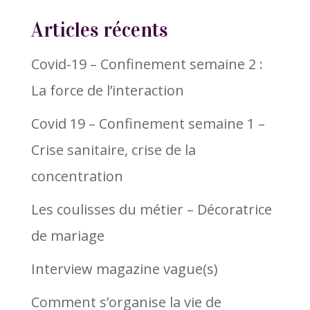
Articles récents
Covid-19 – Confinement semaine 2 :
La force de l’interaction
Covid 19 – Confinement semaine 1 –
Crise sanitaire, crise de la
concentration
Les coulisses du métier – Décoratrice
de mariage
Interview magazine vague(s)
Comment s’organise la vie de