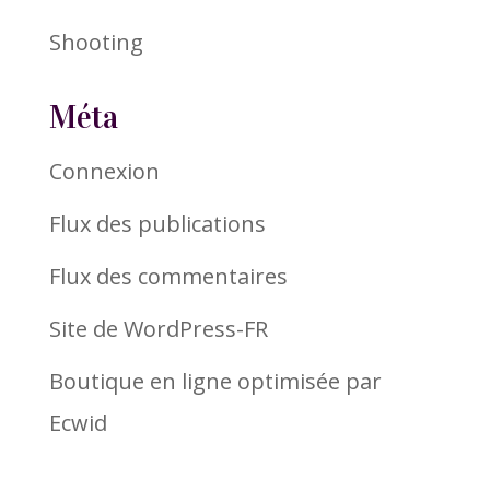
Shooting
Méta
Connexion
Flux des publications
Flux des commentaires
Site de WordPress-FR
Boutique en ligne optimisée par
Ecwid