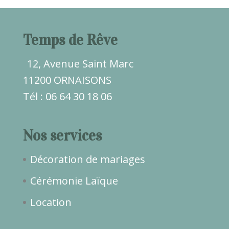
Temps de Rêve
12, Avenue Saint Marc
11200 ORNAISONS
Tél : 06 64 30 18 06
Nos services
Décoration de mariages
Cérémonie Laïque
Location