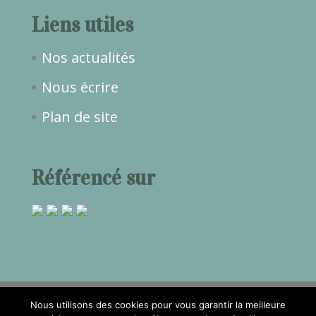
Liens utiles
Nos actualités
Nous écrire
Plan de site
Référencé sur
Nous utilisons des cookies pour vous garantir la meilleure