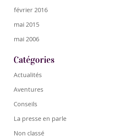
février 2016
mai 2015
mai 2006
Catégories
Actualités
Aventures
Conseils
La presse en parle
Non classé