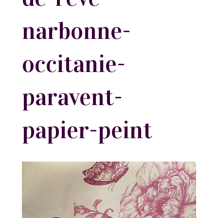
narbonne-
occitanie-
paravent-
papier-peint