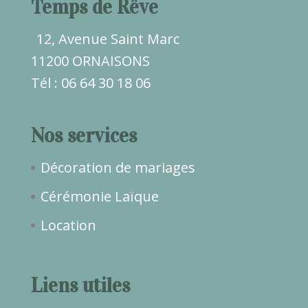
Temps de Rêve
12, Avenue Saint Marc
11200 ORNAISONS
Tél : 06 64 30 18 06
Nos services
Décoration de mariages
Cérémonie Laïque
Location
Liens utiles