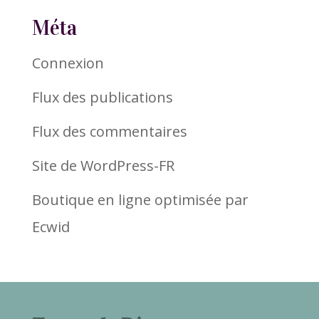
Méta
Connexion
Flux des publications
Flux des commentaires
Site de WordPress-FR
Boutique en ligne optimisée par
Ecwid