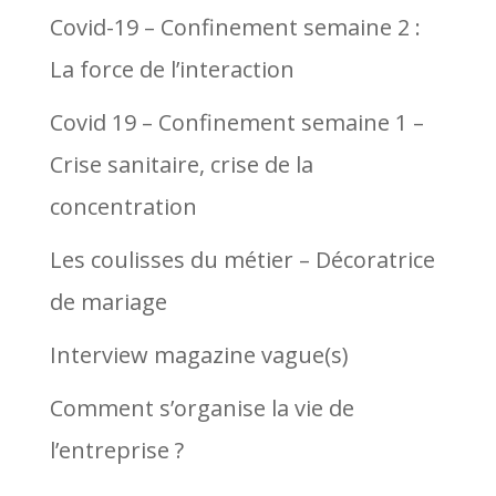
Covid-19 – Confinement semaine 2 :
La force de l’interaction
Covid 19 – Confinement semaine 1 –
Crise sanitaire, crise de la
concentration
Les coulisses du métier – Décoratrice
de mariage
Interview magazine vague(s)
Comment s’organise la vie de
l’entreprise ?