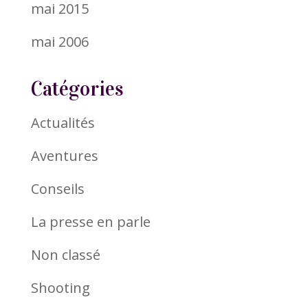
mai 2015
mai 2006
Catégories
Actualités
Aventures
Conseils
La presse en parle
Non classé
Shooting