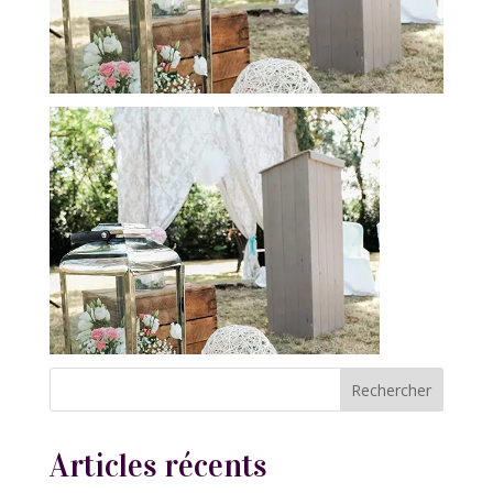
Articles récents