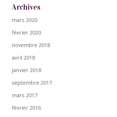
Archives
mars 2020
février 2020
novembre 2018
avril 2018
janvier 2018
septembre 2017
mars 2017
février 2016