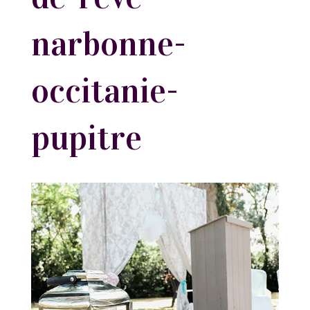
narbonne-
occitanie-
pupitre