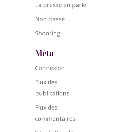
La presse en parle
Non classé
Shooting
Méta
Connexion
Flux des
publications
Flux des
commentaires