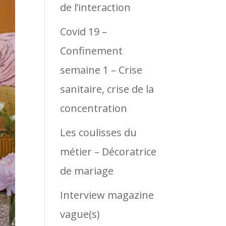
de l’interaction
Covid 19 –
Confinement
semaine 1 – Crise
sanitaire, crise de la
concentration
Les coulisses du
métier – Décoratrice
de mariage
Interview magazine
vague(s)