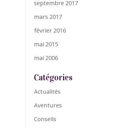
septembre 2017
mars 2017
février 2016
mai 2015
mai 2006
Catégories
Actualités
Aventures
Conseils