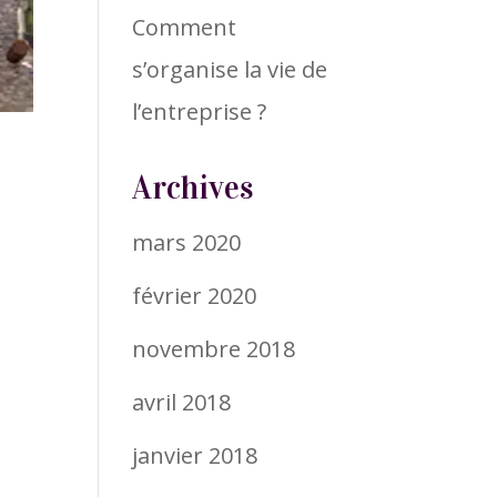
Comment
s’organise la vie de
l’entreprise ?
Archives
mars 2020
février 2020
novembre 2018
avril 2018
janvier 2018