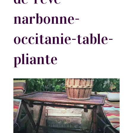
narbonne-
occitanie-table-
pliante