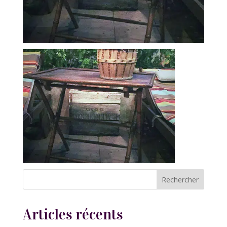
Articles récents