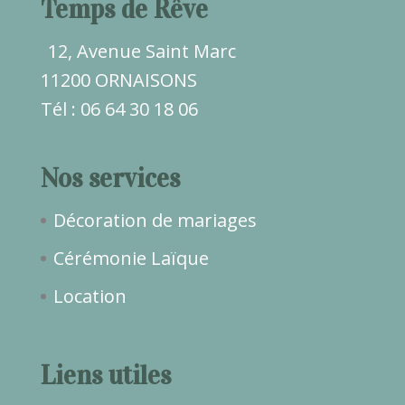
Temps de Rêve
12, Avenue Saint Marc
11200 ORNAISONS
Tél : 06 64 30 18 06
Nos services
Décoration de mariages
Cérémonie Laïque
Location
Liens utiles