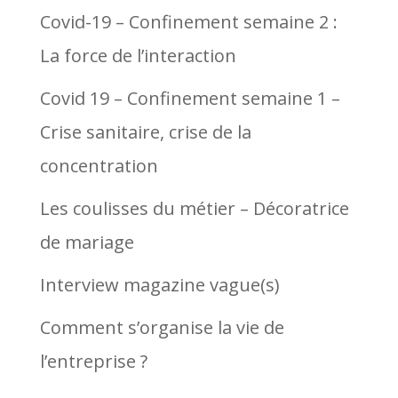
Covid-19 – Confinement semaine 2 :
La force de l’interaction
Covid 19 – Confinement semaine 1 –
Crise sanitaire, crise de la
concentration
Les coulisses du métier – Décoratrice
de mariage
Interview magazine vague(s)
Comment s’organise la vie de
l’entreprise ?