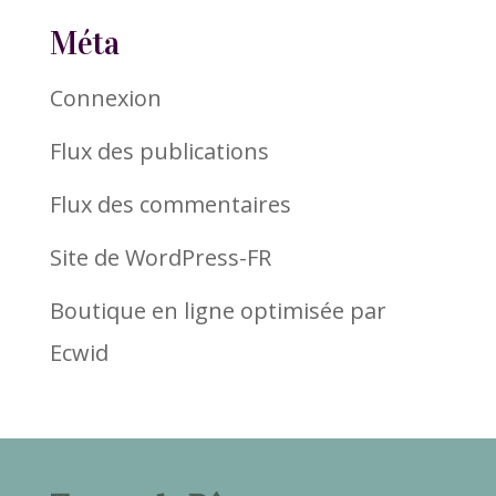
Méta
Connexion
Flux des publications
Flux des commentaires
Site de WordPress-FR
Boutique en ligne optimisée par
Ecwid