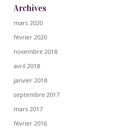
Archives
mars 2020
février 2020
novembre 2018
avril 2018
janvier 2018
septembre 2017
mars 2017
février 2016