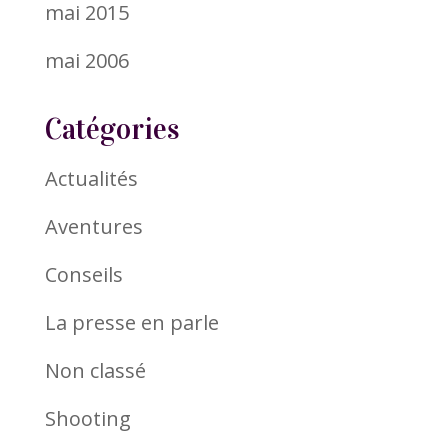
mai 2015
mai 2006
Catégories
Actualités
Aventures
Conseils
La presse en parle
Non classé
Shooting