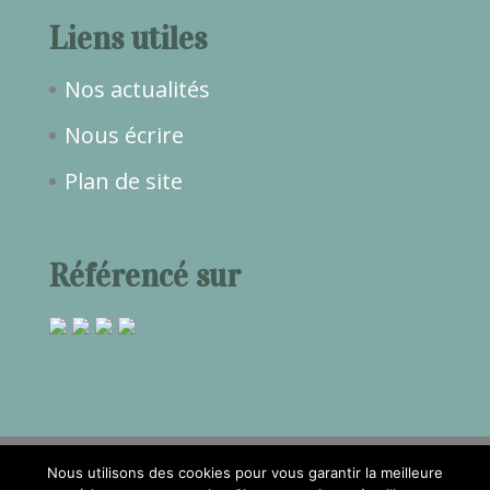
Liens utiles
Nos actualités
Nous écrire
Plan de site
Référencé sur
Nous utilisons des cookies pour vous garantir la meilleure