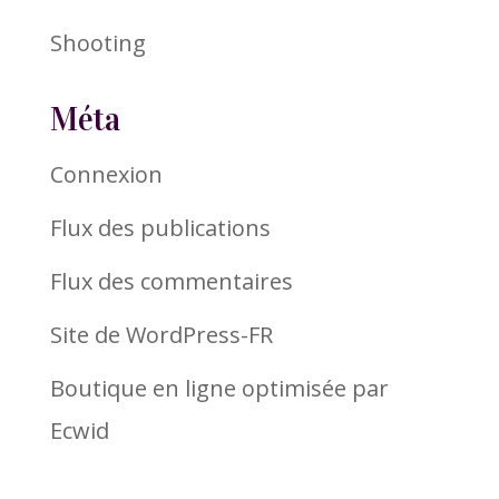
Shooting
Méta
Connexion
Flux des publications
Flux des commentaires
Site de WordPress-FR
Boutique en ligne optimisée par
Ecwid