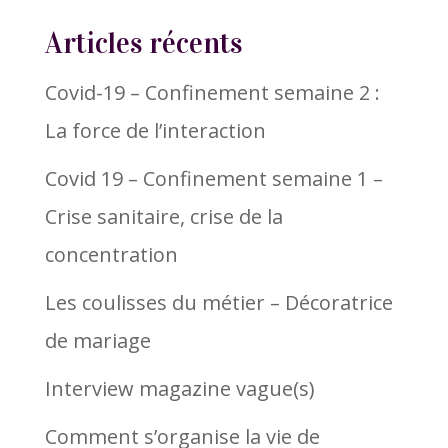
Articles récents
Covid-19 – Confinement semaine 2 :
La force de l’interaction
Covid 19 – Confinement semaine 1 –
Crise sanitaire, crise de la
concentration
Les coulisses du métier – Décoratrice
de mariage
Interview magazine vague(s)
Comment s’organise la vie de