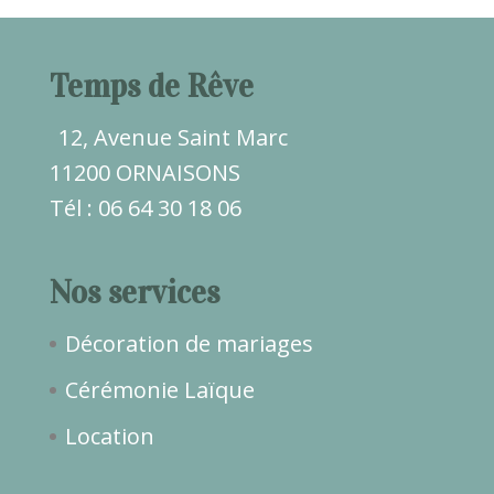
Temps de Rêve
12, Avenue Saint Marc
11200 ORNAISONS
Tél : 06 64 30 18 06
Nos services
Décoration de mariages
Cérémonie Laïque
Location