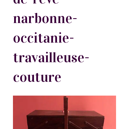
narbonne-
occitanie-
travailleuse-
couture