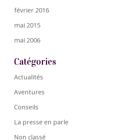
février 2016
mai 2015
mai 2006
Catégories
Actualités
Aventures
Conseils
La presse en parle
Non classé