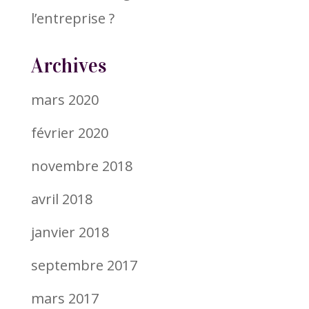
l’entreprise ?
Archives
mars 2020
février 2020
novembre 2018
avril 2018
janvier 2018
septembre 2017
mars 2017