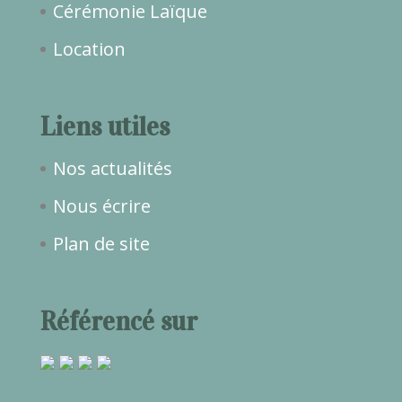
Cérémonie Laïque
Location
Liens utiles
Nos actualités
Nous écrire
Plan de site
Référencé sur