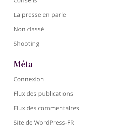
Conseils
La presse en parle
Non classé
Shooting
Méta
Connexion
Flux des publications
Flux des commentaires
Site de WordPress-FR