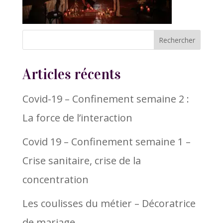
Articles récents
Covid-19 – Confinement semaine 2 :
La force de l’interaction
Covid 19 – Confinement semaine 1 –
Crise sanitaire, crise de la
concentration
Les coulisses du métier – Décoratrice
de mariage