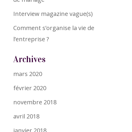
Interview magazine vague(s)
Comment s’organise la vie de
l’entreprise ?
Archives
mars 2020
février 2020
novembre 2018
avril 2018
janvier 2018