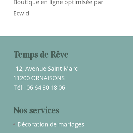
Boutique en ligne optimisée par
Ecwid
Temps de Rêve
12, Avenue Saint Marc
11200 ORNAISONS
Tél : 06 64 30 18 06
Nos services
Décoration de mariages