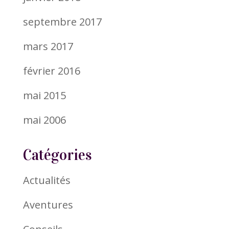
septembre 2017
mars 2017
février 2016
mai 2015
mai 2006
Catégories
Actualités
Aventures