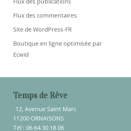
Flux des publications
Flux des commentaires
Site de WordPress-FR
Boutique en ligne optimisée par
Ecwid
Temps de Rêve
12, Avenue Saint Marc
11200 ORNAISONS
Tél : 06 64 30 18 06