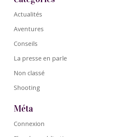
Actualités
Aventures
Conseils
La presse en parle
Non classé
Shooting
Méta
Connexion