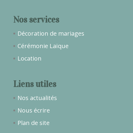
Nos services
Décoration de mariages
Cérémonie Laïque
Location
Liens utiles
Nos actualités
Nous écrire
Plan de site