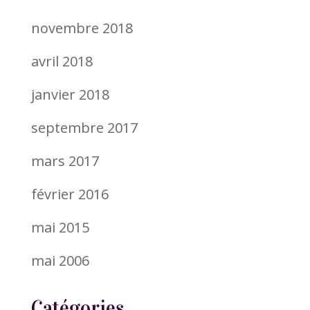
novembre 2018
avril 2018
janvier 2018
septembre 2017
mars 2017
février 2016
mai 2015
mai 2006
Catégories