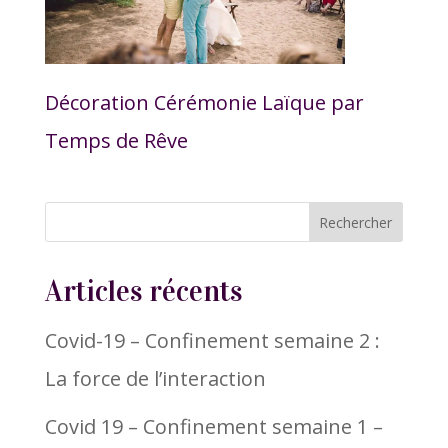
Décoration Cérémonie Laïque par
Temps de Rêve
Articles récents
Covid-19 – Confinement semaine 2 :
La force de l’interaction
Covid 19 – Confinement semaine 1 –