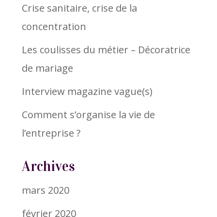
Crise sanitaire, crise de la
concentration
Les coulisses du métier – Décoratrice
de mariage
Interview magazine vague(s)
Comment s’organise la vie de
l’entreprise ?
Archives
mars 2020
février 2020