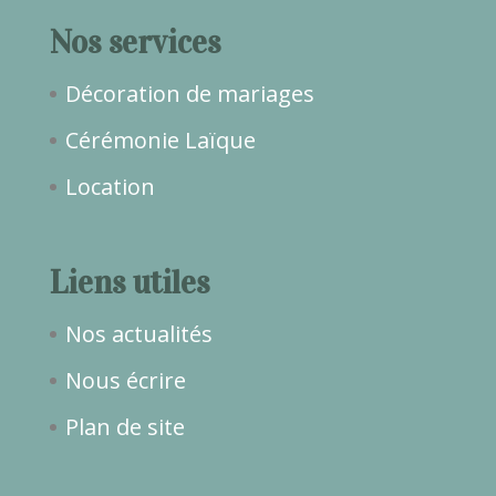
Nos services
Décoration de mariages
Cérémonie Laïque
Location
Liens utiles
Nos actualités
Nous écrire
Plan de site