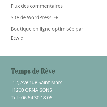
Flux des commentaires
Site de WordPress-FR
Boutique en ligne optimisée par
Ecwid
Temps de Rêve
12, Avenue Saint Marc
11200 ORNAISONS
Tél : 06 64 30 18 06