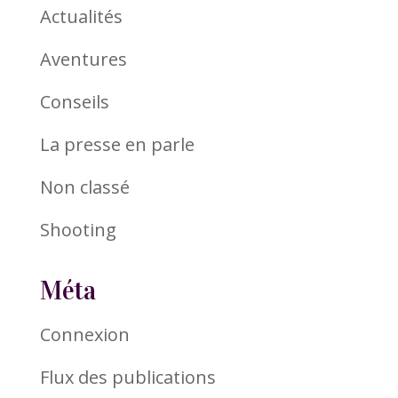
Actualités
Aventures
Conseils
La presse en parle
Non classé
Shooting
Méta
Connexion
Flux des publications