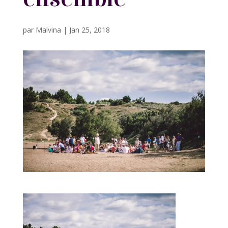
par
Malvina
|
Jan 25, 2018