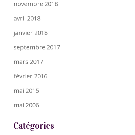
novembre 2018
avril 2018
janvier 2018
septembre 2017
mars 2017
février 2016
mai 2015
mai 2006
Catégories