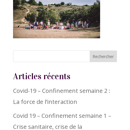
Articles récents
Covid-19 – Confinement semaine 2 :
La force de l’interaction
Covid 19 – Confinement semaine 1 –
Crise sanitaire, crise de la