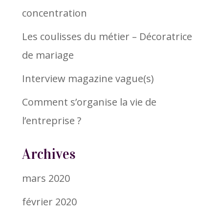
concentration
Les coulisses du métier – Décoratrice
de mariage
Interview magazine vague(s)
Comment s’organise la vie de
l’entreprise ?
Archives
mars 2020
février 2020