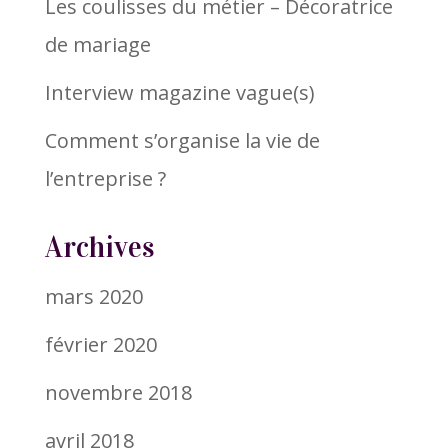
Les coulisses du métier – Décoratrice
de mariage
Interview magazine vague(s)
Comment s’organise la vie de
l’entreprise ?
Archives
mars 2020
février 2020
novembre 2018
avril 2018