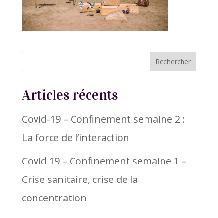
Articles récents
Covid-19 – Confinement semaine 2 :
La force de l’interaction
Covid 19 – Confinement semaine 1 –
Crise sanitaire, crise de la
concentration