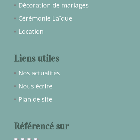
Décoration de mariages
Cérémonie Laïque
Location
Liens utiles
Nos actualités
Nous écrire
Plan de site
Référencé sur