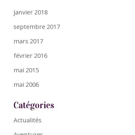
janvier 2018
septembre 2017
mars 2017
février 2016
mai 2015
mai 2006
Catégories
Actualités
Aventures