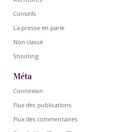
Conseils
La presse en parle
Non classé
Shooting
Méta
Connexion
Flux des publications
Flux des commentaires