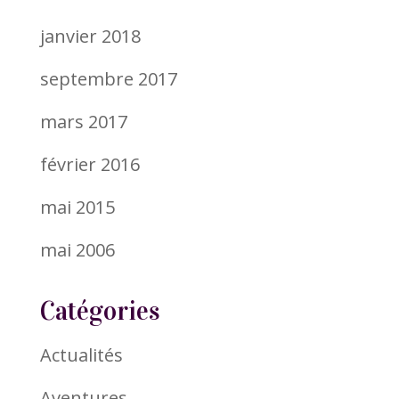
janvier 2018
septembre 2017
mars 2017
février 2016
mai 2015
mai 2006
Catégories
Actualités
Aventures