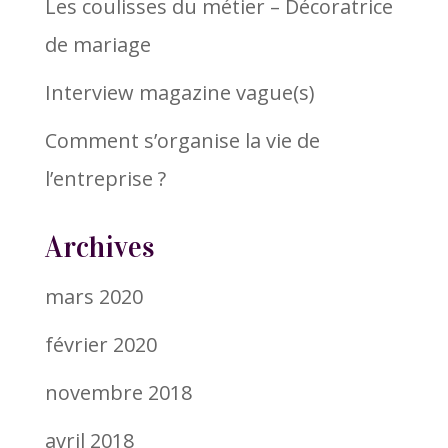
Les coulisses du métier – Décoratrice
de mariage
Interview magazine vague(s)
Comment s’organise la vie de
l’entreprise ?
Archives
mars 2020
février 2020
novembre 2018
avril 2018