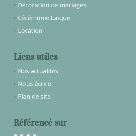
Décoration de mariages
Cérémonie Laïque
Location
Liens utiles
Nos actualités
Nous écrire
Plan de site
Référencé sur