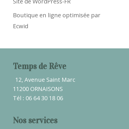
Site de WordPress-FR
Boutique en ligne optimisée par
Ecwid
Temps de Rêve
12, Avenue Saint Marc
11200 ORNAISONS
Tél : 06 64 30 18 06
Nos services