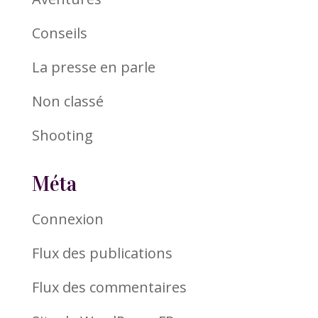
Conseils
La presse en parle
Non classé
Shooting
Méta
Connexion
Flux des publications
Flux des commentaires