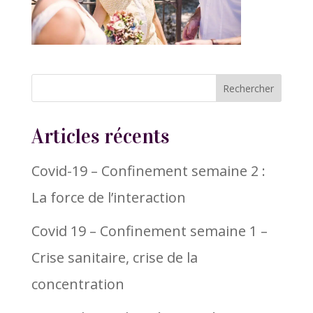
Articles récents
Covid-19 – Confinement semaine 2 :
La force de l’interaction
Covid 19 – Confinement semaine 1 –
Crise sanitaire, crise de la
concentration