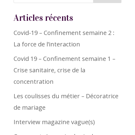
Articles récents
Covid-19 – Confinement semaine 2 :
La force de l’interaction
Covid 19 – Confinement semaine 1 –
Crise sanitaire, crise de la
concentration
Les coulisses du métier – Décoratrice
de mariage
Interview magazine vague(s)