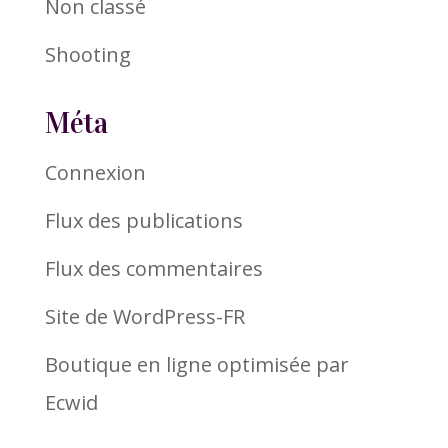
Non classé
Shooting
Méta
Connexion
Flux des publications
Flux des commentaires
Site de WordPress-FR
Boutique en ligne optimisée par
Ecwid