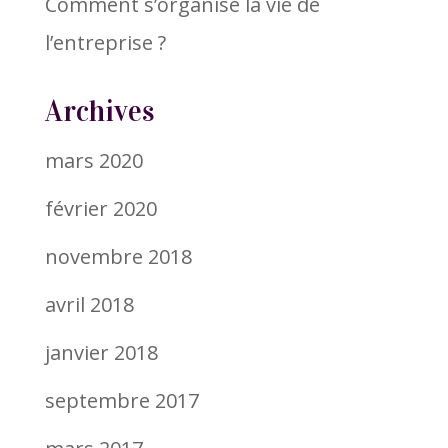
Comment s’organise la vie de
l’entreprise ?
Archives
mars 2020
février 2020
novembre 2018
avril 2018
janvier 2018
septembre 2017