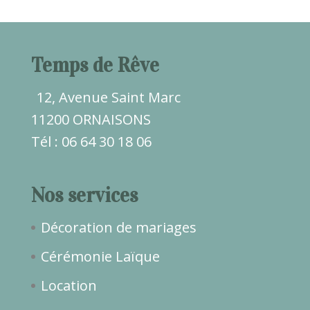
Temps de Rêve
12, Avenue Saint Marc
11200 ORNAISONS
Tél : 06 64 30 18 06
Nos services
Décoration de mariages
Cérémonie Laïque
Location