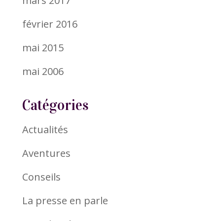
mars 2017
février 2016
mai 2015
mai 2006
Catégories
Actualités
Aventures
Conseils
La presse en parle